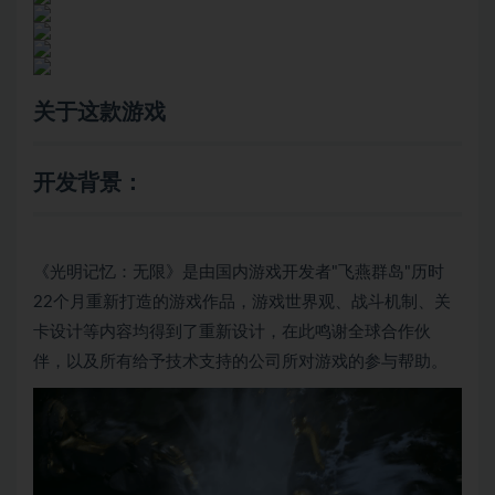
关于这款游戏
开发背景：
《光明记忆：无限》是由国内游戏开发者"飞燕群岛"历时
22个月重新打造的游戏作品，游戏世界观、战斗机制、关
卡设计等内容均得到了重新设计，在此鸣谢全球合作伙
伴，以及所有给予技术支持的公司所对游戏的参与帮助。