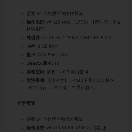
需要 64 位处理器和操作系统
操作系统:
Win10 64位（1903）【请注意：不支
持WIN7】
处理器:
INTEL E3-1230v2 / AMD FX-8350
内存:
8 GB RAM
显卡:
GTX 960（4G）
DirectX 版本:
11
存储空间:
需要 13 GB 可用空间
附注事项:
【请注意】：4G以下显存仅支持在
DX11运行，DX12会产生显存溢出。
推荐配置:
需要 64 位处理器和操作系统
操作系统:
Win10 64 Bit（20H2）或以上