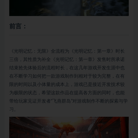
前言：
《光明记忆：无限》全流程为《光明记忆：第一章》时长
三倍，其性质为补全《光明记忆：第一章》发售时所承诺
结束抢先体验后的流程时长，在这几年游戏开发生涯中也
在不断学习如何把一款游戏制作到相对于较为完整，在有
限的时间以及小体量的成本上，游戏已是接近开发技术较
为极限的状态，希望这款作品在提高各方面的同时，也能
带给玩家见证开发者“飞燕群岛”对游戏制作不断的探索与学
习。