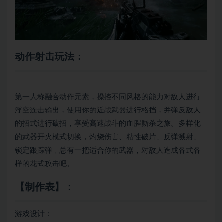
动作射击玩法：
第一人称融合动作元素，操控不同风格的能力对敌人进行
浮空连击输出，使用你的近战武器进行格挡，并弹反敌人
的招式进行破招，享受高速战斗的血腥厮杀之旅。多样化
的武器开火模式切换，灼烧伤害、粘性破片、反弹溅射、
锁定跟踪弹，总有一把适合你的武器，对敌人造成各式各
样的花式攻击吧。
【制作表】：
游戏设计：