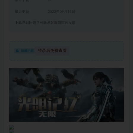
累计下载
12
最近更新
2022年09月19日
下载遇到问题？可联系客服或留言反馈
登录后免费查看
隐藏内容