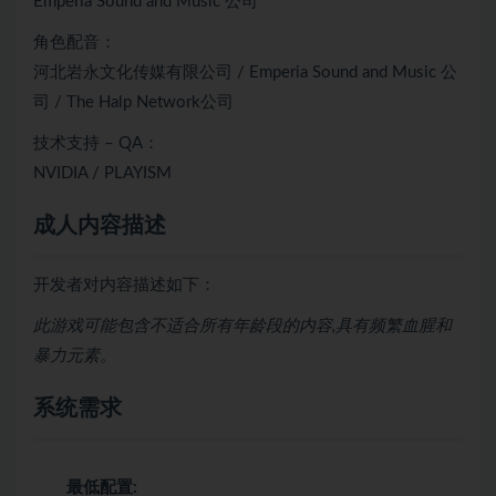
Emperia Sound and Music 公司
角色配音：
河北岩永文化传媒有限公司 / Emperia Sound and Music 公
司 / The Halp Network公司
技术支持 – QA：
NVIDIA / PLAYISM
成人内容描述
开发者对内容描述如下：
此游戏可能包含不适合所有年龄段的内容,具有频繁血腥和
暴力元素。
系统需求
最低配置: