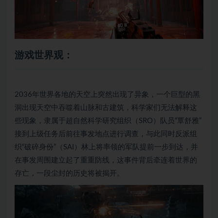
游戏世界观：
2036年世界各地的天空上突然出现了异象，一个巨型的黑
洞出现天空中吞噬着山脉和古建筑，科学家们无法解释这
些现象，隶属于超自然科学研究组织（SRO）队员“覃舒雅”
接到上级任务后前往事发地点进行调查，与此同时反派组
织“破碎身份”（SAI）林上将率领的军队提前一步到达，并
在事发周围建立起了重重防线，这事件背后牵连着世界的
存亡，一段尘封的历史将被揭开。