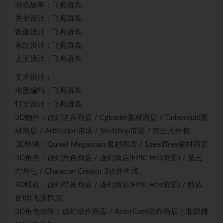
游戏故事：飞燕群岛
关卡设计：飞燕群岛
数值设计：飞燕群岛
系统设计：飞燕群岛
文案设计：飞燕群岛
美术设计：
地图编辑：飞燕群岛
灯光设计：飞燕群岛
3D物件：虚幻道具商店 / Cgtrader素材商店 / Turbosquid素
材商店 / ArtStation市场 / Sketchup市场 / 第三方外包
3D环境：Quixel Megascans素材商店 / SpeedTree素材商店
3D角色：虚幻角色商店 / 虚幻商店(EPIC Free资源) / 第三
方外包 / Character Creator 3软件生成
3D特效：虚幻特效商店 / 虚幻商店(EPIC Free资源) / 特效
处理(飞燕群岛)
3D角色动作：虚幻动作商店 / ActorCore动作商店 / 脸部捕