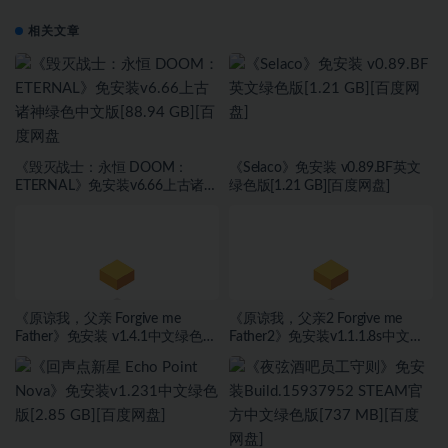
相关文章
《毁灭战士：永恒 DOOM：
《Selaco》免安装 v0.89.BF英文
ETERNAL》免安装v6.66上古诸神
绿色版[1.21 GB][百度网盘]
绿色中文版[88.94 GB][百度网盘
《原谅我，父亲 Forgive me
《原谅我，父亲2 Forgive me
Father》免安装 v1.4.1中文绿色版
Father2》免安装v1.1.1.8s中文绿
[7.29 GB][百度网盘]
色版[8.17 GB][百度网盘]