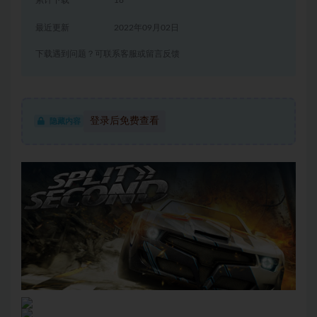
累计下载
18
最近更新
2022年09月02日
下载遇到问题？可联系客服或留言反馈
登录后免费查看
隐藏内容