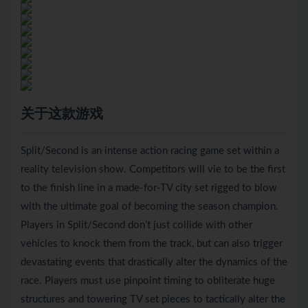
关于这款游戏
Split/Second is an intense action racing game set within a
reality television show. Competitors will vie to be the first
to the finish line in a made-for-TV city set rigged to blow
with the ultimate goal of becoming the season champion.
Players in Split/Second don’t just collide with other
vehicles to knock them from the track, but can also trigger
devastating events that drastically alter the dynamics of the
race. Players must use pinpoint timing to obliterate huge
structures and towering TV set pieces to tactically alter the