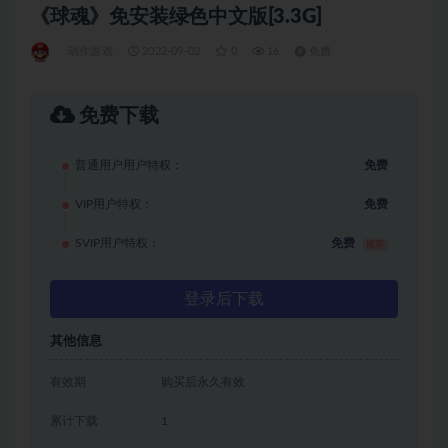
《球魂》免安装绿色中文版[3.3G]
动作游戏
2022-09-02
0
16
免费
免费下载
普通用户用户特权：
免费
VIP用户特权：
免费
SVIP用户特权：
免费
推荐
登录后下载
其他信息
有效期
购买后永久有效
累计下载
1