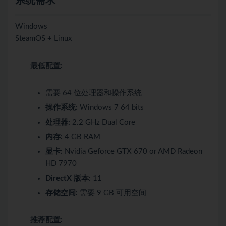
系统需求
Windows
SteamOS + Linux
最低配置:
需要 64 位处理器和操作系统
操作系统:
Windows 7 64 bits
处理器:
2.2 GHz Dual Core
内存:
4 GB RAM
显卡:
Nvidia Geforce GTX 670 or AMD Radeon
HD 7970
DirectX 版本:
11
存储空间:
需要 9 GB 可用空间
推荐配置: