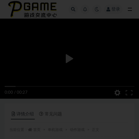
登录
全部
0:00
/
00:27
详情介绍
常见问题
当前位置：
首页
单机游戏
动作游戏
正文