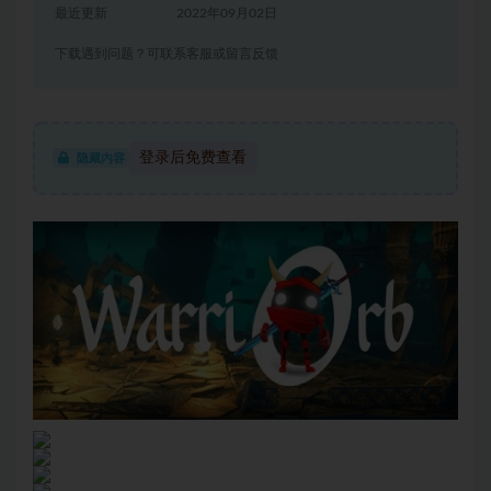
最近更新
2022年09月02日
下载遇到问题？可联系客服或留言反馈
登录后免费查看
隐藏内容