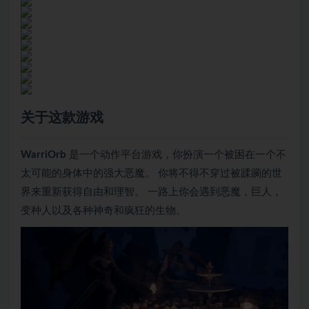
关于这款游戏
WarriOrb
是一个动作平台游戏，你扮演一个被困在一个不
太可能的身体中的强大恶魔。 你将不得不穿过被蹂躏的世
界来重新获得自由和理智。 一路上你会遇到恶魔，巨人，
变种人以及各种神奇和疯狂的生物。