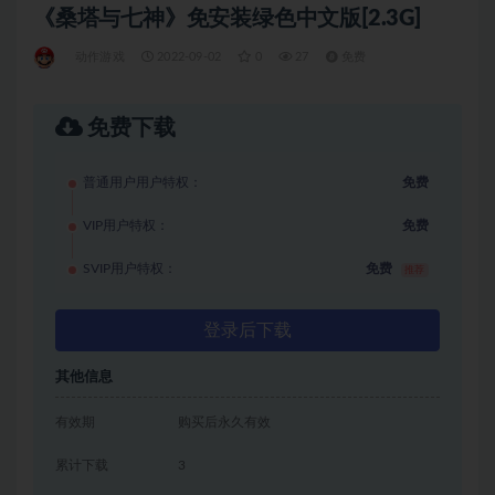
《桑塔与七神》免安装绿色中文版[2.3G]
动作游戏
2022-09-02
0
27
免费
免费下载
普通用户用户特权：
免费
VIP用户特权：
免费
SVIP用户特权：
免费
推荐
登录后下载
其他信息
有效期
购买后永久有效
累计下载
3