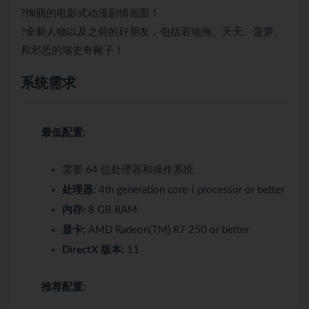
?绚丽的电影式动漫剧情画面！
?全新人物以及之前的好朋友，包括若地拖、天天、菠萝、
和邪恶的瑞史奇靴子！
系统需求
最低配置:
需要 64 位处理器和操作系统
处理器:
4th generation core-i processor or better
内存:
8 GB RAM
显卡:
AMD Radeon(TM) R7 250 or better
DirectX 版本:
11
推荐配置: