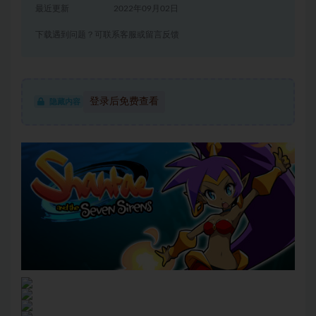
最近更新
2022年09月02日
下载遇到问题？可联系客服或留言反馈
登录后免费查看
隐藏内容