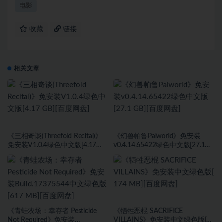
电影
收藏
链接
相关文章
《三相奇谈(Threefold Recital)》
《幻兽帕鲁Palworld》免安装
免安装V1.0.4绿色中文版[4.17
v0.4.14.65422绿色中文版[27.1
GB][百度网盘]
GB][百度网盘]
《青蛙农场：幸存者 Pesticide
《牺牲恶棍 SACRIFICE
Not Required》免安装
VILLAINS》免安装中文绿色版[