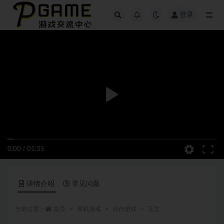
登录
全部
0:00
/
01:35
详情介绍
常见问题
当前位置：
首页
单机游戏
动作游戏
正文