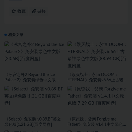
收藏
链接
相关文章
《冰宫之外2 Beyond the Ice
《毁灭战士：永恒 DOOM：
Palace 2》免安装绿色中文版
ETERNAL》免安装v6.66上古诸神
[23.6B][百度网盘]
绿色中文版[88.94 GB][百度网盘
《Selaco》免安装 v0.89.BF英文
《原谅我，父亲 Forgive me
绿色版[1.21 GB][百度网盘]
Father》免安装 v1.4.1中文绿色版
[7.29 GB][百度网盘]