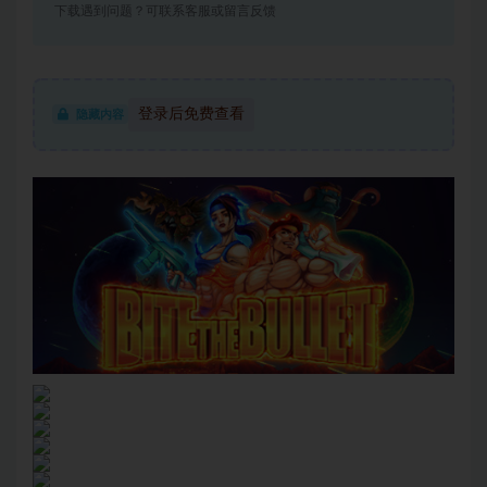
下载遇到问题？可联系客服或留言反馈
登录后免费查看
隐藏内容