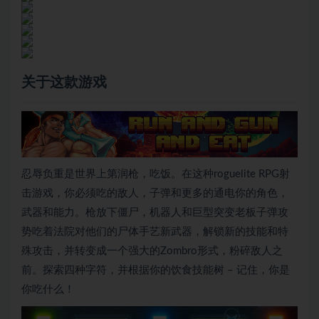
关于这款游戏
忍辱负重是世界上第润枪，吃饭。在这种roguelite RPG射
击游戏，你必须吃的敌人，子弹和更多的通电你的角色，
武器和能力。枪放下僵尸，机器人和巨型突变老板子弹攻
势吃着法院对他们的尸体手艺新武器，解锁新的技能和特
殊攻击，并转变成一个强大的Zombro形式，粉碎敌人之
前。探索四种字符，并根据你的饮食技能树 – 记住，你是
你吃什么！