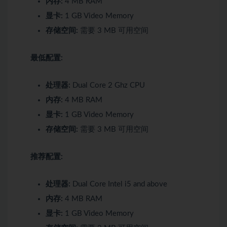
内存:
4 MB RAM
显卡:
1 GB Video Memory
存储空间:
需要 3 MB 可用空间
最低配置:
处理器:
Dual Core 2 Ghz CPU
内存:
4 MB RAM
显卡:
1 GB Video Memory
存储空间:
需要 3 MB 可用空间
推荐配置:
处理器:
Dual Core Intel i5 and above
内存:
4 MB RAM
显卡:
1 GB Video Memory