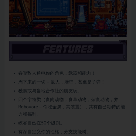
吞噬敌人通电你的角色，武器和能力！
周下来的一切 – 敌人，墙壁，甚至是子弹！
独奏或与当地合作社的朋友玩。
四个字符类（食肉动物，食草动物，杂食动物，并
Robovore – 你吃金属，其装置），其有自己独特的能
力和福利。
峡谷自己在50个级别。
有深自定义你的性格，分支技能树。