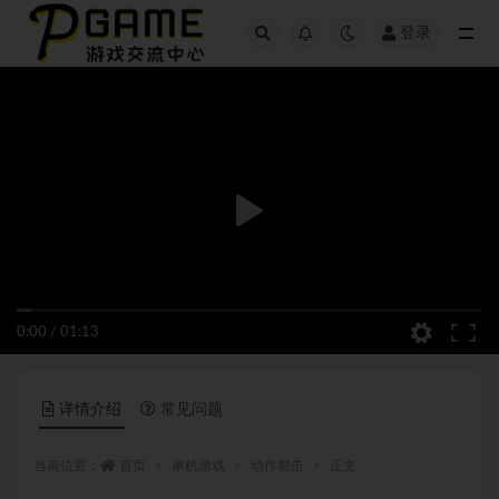
登录
全部
0:00
/
01:13
详情介绍
常见问题
当前位置：
首页
单机游戏
动作射击
正文