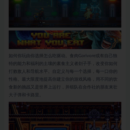
如何你玩由你选择怎么吃驱动。食肉Gorivore或有自己独
特的能力和福利的土壤的素食主义者刽子手，改变你如何
打败敌人和导航水平。自定义与每一个选择，每一口你的
性格。最大限度地提高你建立你的游戏风格，用不同的饮
食新的挑战又是世界上运行，并组队在合作社的朋友来壮
大子弹和卡路里。