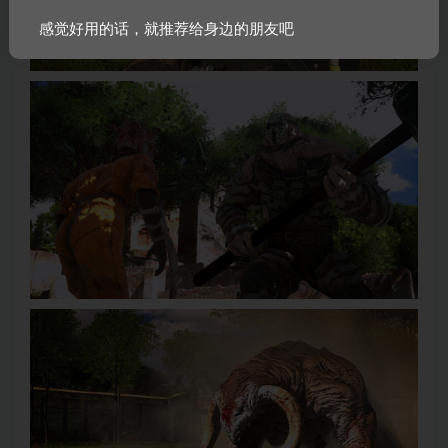
感觉好用的话，就推荐给身边的朋友吧