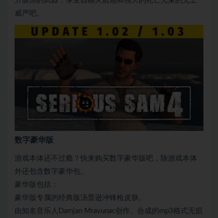
升级你的武器，享受自瞄火箭炮和强大的死亡光束的无上
威严吧。
数字豪华版
游戏本体还不过瘾？快来购买数字豪华版吧，除游戏本体
外还包含数字豪华包。
豪华版包括：
豪华版专属的经典版汤普逊冲锋枪皮肤。
由知名音乐人Damjan Mravunac创作、合成的mp3格式无损