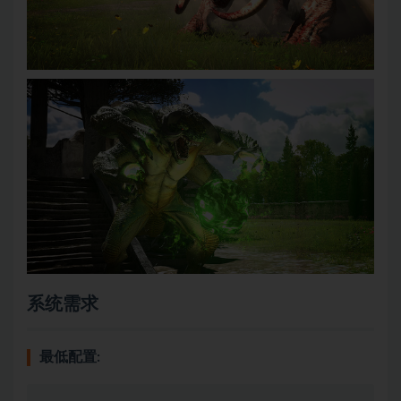
系统需求
最低配置: