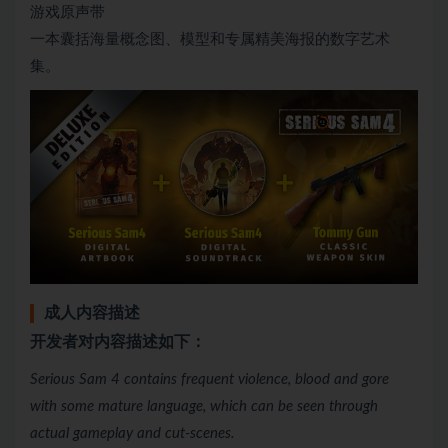
游戏原声带
一本囊括海量概念图、模型和专属精美海报的数字艺术
集。
成人内容描述
开发者对内容描述如下：
Serious Sam 4 contains frequent violence, blood and gore
with some mature language, which can be seen through
actual gameplay and cut-scenes.