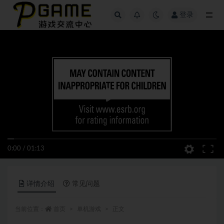
登录
全部
0:00
/
01:13
详情介绍
常见问题
当前位置：
首页
单机游戏
正文