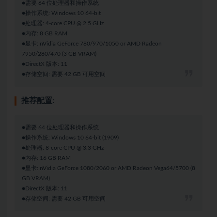
●需要 64 位处理器和操作系统
●操作系统: Windows 10 64-bit
●处理器: 4-core CPU @ 2.5 GHz
●内存: 8 GB RAM
●显卡: nVidia GeForce 780/970/1050 or AMD Radeon
7950/280/470 (3 GB VRAM)
●DirectX 版本: 11
●存储空间: 需要 42 GB 可用空间
推荐配置:
●需要 64 位处理器和操作系统
●操作系统: Windows 10 64-bit (1909)
●处理器: 8-core CPU @ 3.3 GHz
●内存: 16 GB RAM
●显卡: nVidia GeForce 1080/2060 or AMD Radeon Vega64/5700 (8
GB VRAM)
●DirectX 版本: 11
●存储空间: 需要 42 GB 可用空间