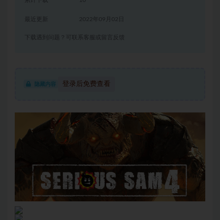
最近更新
2022年09月02日
下载遇到问题？可联系客服或留言反馈
登录后免费查看
隐藏内容