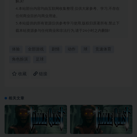
解决!
4.本站部分内容均由互联网收集整理,仅供大家参考、学习,不存在
任何商业目的与商业用途。
5.本站提供的所有资源仅供参考学习使用,版权归原著所有,禁止下
载本站资源参与任何商业和非法行为,请于24小时之内删除!
体验
全部游戏
剧情
动作
球
竞速体育
角色扮演
足球
收藏
链接
相关文章