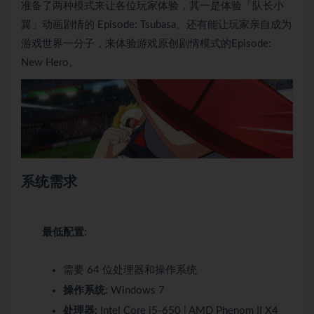
准备了两种模式来让各位玩家体验，其一是体验「队长小
翼」动画剧情的 Episode: Tsubasa。还有能让玩家亲自成为
游戏世界一分子，来体验游戏原创剧情模式的Episode:
New Hero。
系统需求
最低配置:
需要 64 位处理器和操作系统
操作系统:
Windows 7
处理器:
Intel Core i5-650 | AMD Phenom II X4