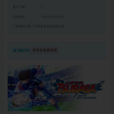
累计下载
7
最近更新
2022年09月02日
下载遇到问题？可联系客服或留言反馈
登录后免费查看
隐藏内容