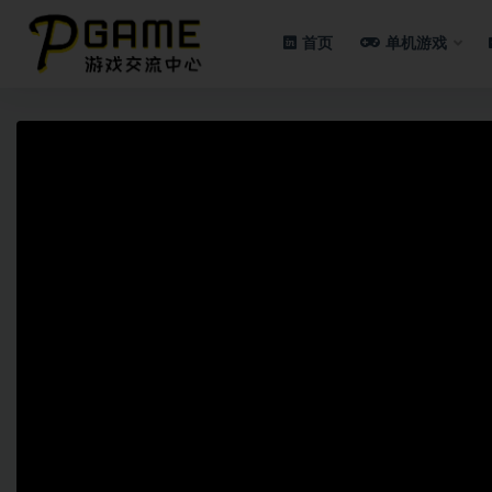
首页
单机游戏
全部