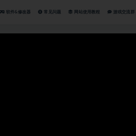
软件&修改器
常见问题
网站使用教程
游戏交流群