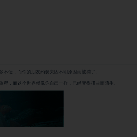
多不便，而你的朋友约瑟夫因不明原因而被捕了。
旅程，而这个世界就像你自己一样，已经变得扭曲而陌生。