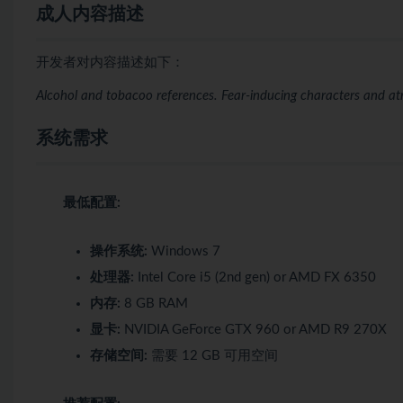
成人内容描述
开发者对内容描述如下：
Alcohol and tobacoo references. Fear-inducing characters and a
系统需求
最低配置:
操作系统:
Windows 7
处理器:
Intel Core i5 (2nd gen) or AMD FX 6350
内存:
8 GB RAM
显卡:
NVIDIA GeForce GTX 960 or AMD R9 270X
存储空间:
需要 12 GB 可用空间