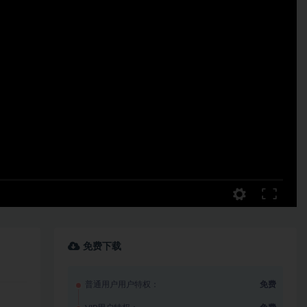
免费下载
普通用户用户特权：
免费