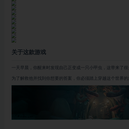
关于这款游戏
一天早晨，你醒来时发现自己正变成一只小甲虫，这带来了很
为了解救他并找到你想要的答案，你必须踏上穿越这个世界的