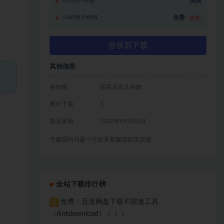
VIP用户特权：
免费
SVIP用户特权：
免费
推荐
登录后下载
其他信息
有效期
购买后永久有效
累计下载
1
最近更新
2022年09月02日
下载遇到问题？可联系客服或留言反馈
全站下载排行榜
免费！百度网盘下载不限速工具
1
（Antdownload）！！！