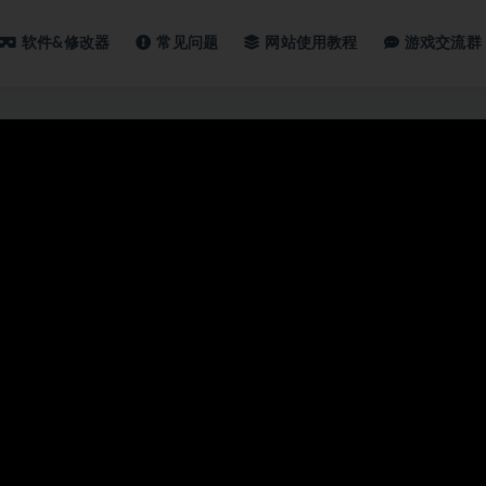
软件&修改器
常见问题
网站使用教程
游戏交流群