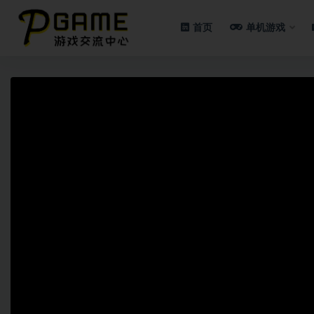
首页
单机游戏
全部