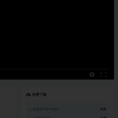
免费下载
普通用户用户特权：
免费