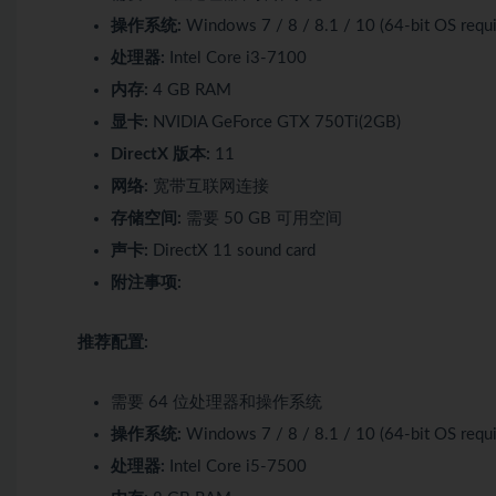
操作系统:
Windows 7 / 8 / 8.1 / 10 (64-bit OS requi
处理器:
Intel Core i3-7100
内存:
4 GB RAM
显卡:
NVIDIA GeForce GTX 750Ti(2GB)
DirectX 版本:
11
网络:
宽带互联网连接
存储空间:
需要 50 GB 可用空间
声卡:
DirectX 11 sound card
附注事项:
推荐配置:
需要 64 位处理器和操作系统
操作系统:
Windows 7 / 8 / 8.1 / 10 (64-bit OS requi
处理器:
Intel Core i5-7500