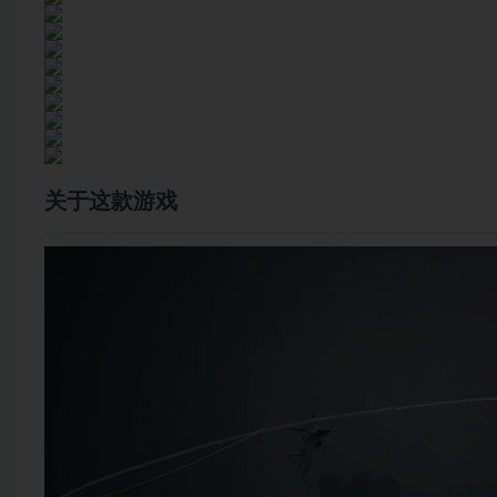
关于这款游戏