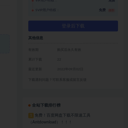
VIP用户特权：
免费
SVIP用户特权：
免费
推荐
登录后下载
其他信息
有效期
购买后永久有效
累计下载
22
最近更新
2022年09月02日
下载遇到问题？可联系客服或留言反馈
全站下载排行榜
免费！百度网盘下载不限速工具
1
（Antdownload）！！！