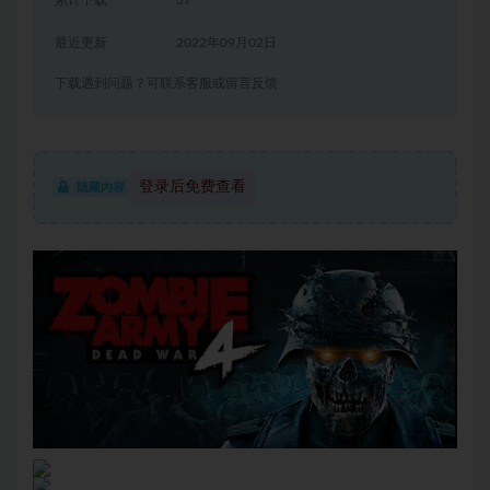
累计下载
37
最近更新
2022年09月02日
下载遇到问题？可联系客服或留言反馈
登录后免费查看
隐藏内容