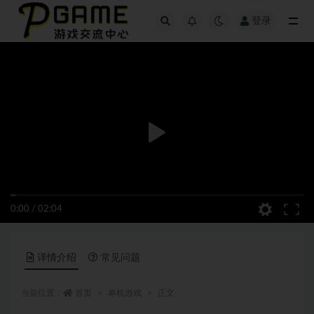
登录
全部
0:00
/
02:04
详情介绍
常见问题
当前位置：
首页
单机游戏
正文