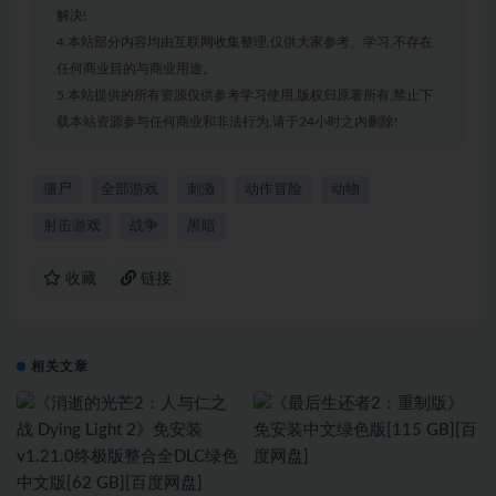
解决!
4.本站部分内容均由互联网收集整理,仅供大家参考、学习,不存在
任何商业目的与商业用途。
5.本站提供的所有资源仅供参考学习使用,版权归原著所有,禁止下
载本站资源参与任何商业和非法行为,请于24小时之内删除!
僵尸
全部游戏
刺激
动作冒险
动物
射击游戏
战争
黑暗
收藏
链接
相关文章