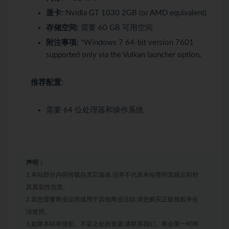
显卡:
Nvidia GT 1030 2GB (or AMD equivalent)
存储空间:
需要 60 GB 可用空间
附注事项:
*Windows 7 64-bit version 7601
supported only via the Vulkan launcher option.
推荐配置:
需要 64 位处理器和操作系统
声明：
1.本站部分内容转载自其它媒体,但并不代表本站赞同其观点和对
其真实性负责。
2.若您需要商业运营或用于其他商业活动,请您购买正版授权并合
法使用。
3.如果本站有侵犯、不妥之处的资源,请联系我们。将会第一时间