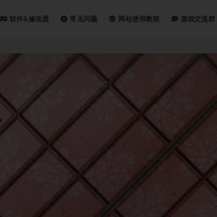
软件&修改器
常见问题
网站使用教程
游戏交流群