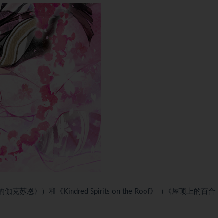
黄雷的伽克苏恩》）和《Kindred Spirits on the Roof》（《屋顶上的百合