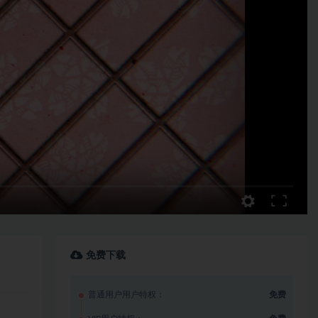
免费下载
普通用户用户特权：
免费