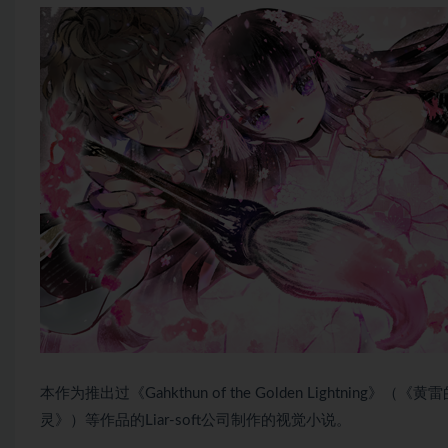
本作为推出过《Gahkthun of the Golden Lightning》（《
灵》）等作品的Liar-soft公司制作的视觉小说。