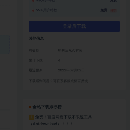
VIP用户特权：
免费
SVIP用户特权：
免费
推荐
登录后下载
其他信息
有效期
购买后永久有效
累计下载
4
最近更新
2022年09月02日
下载遇到问题？可联系客服或留言反馈
全站下载排行榜
免费！百度网盘下载不限速工具
1
（Antdownload）！！！