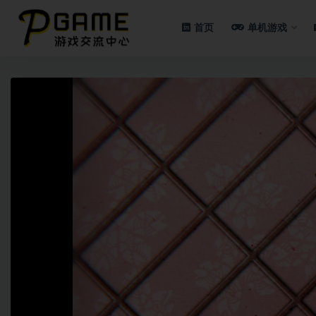
首页
单机游戏
全部