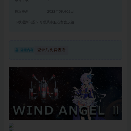
累计下载
1
最近更新
2022年09月02日
下载遇到问题？可联系客服或留言反馈
登录后免费查看
隐藏内容