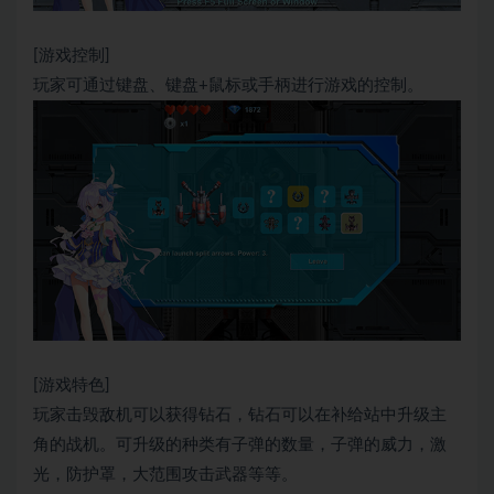
[游戏控制]
玩家可通过键盘、键盘+鼠标或手柄进行游戏的控制。
[游戏特色]
玩家击毁敌机可以获得钻石，钻石可以在补给站中升级主
角的战机。可升级的种类有子弹的数量，子弹的威力，激
光，防护罩，大范围攻击武器等等。