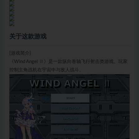
关于这款游戏
[游戏简介]
《Wind Angel Ⅱ》是一款纵向卷轴飞行射击类游戏。玩家
控制主角战机在宇宙中与敌人战斗。