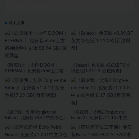
相关文章
《毁灭战士：永恒 DOOM：
《Selaco》免安装 v0.89.BF英文
ETERNAL》免安装v6.66上古诸神
绿色版[1.21 GB][百度网盘]
绿色中文版[88.94 GB][百度网盘
《原谅我，父亲 Forgive me
《原谅我，父亲2 Forgive me
Father》免安装 v1.4.1中文绿色版
Father2》免安装v1.1.1.8s中文绿
[7.29 GB][百度网盘]
色版[8.17 GB][百度网盘]