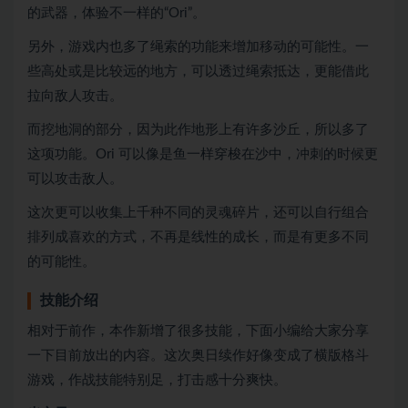
的武器，体验不一样的“Ori”。
另外，游戏内也多了绳索的功能来增加移动的可能性。一
些高处或是比较远的地方，可以透过绳索抵达，更能借此
拉向敌人攻击。
而挖地洞的部分，因为此作地形上有许多沙丘，所以多了
这项功能。Ori 可以像是鱼一样穿梭在沙中，冲刺的时候更
可以攻击敌人。
这次更可以收集上千种不同的灵魂碎片，还可以自行组合
排列成喜欢的方式，不再是线性的成长，而是有更多不同
的可能性。
技能介绍
相对于前作，本作新增了很多技能，下面小编给大家分享
一下目前放出的内容。这次奥日续作好像变成了横版格斗
游戏，作战技能特别足，打击感十分爽快。