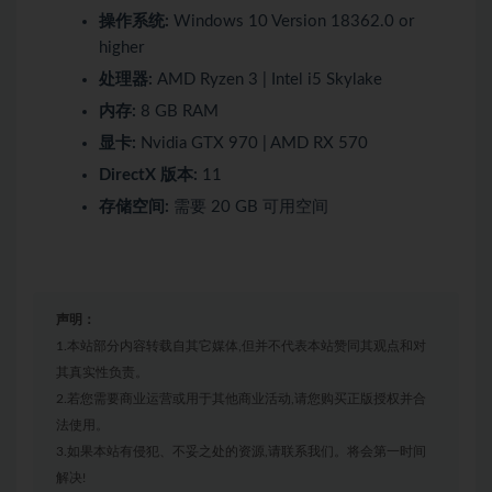
操作系统:
Windows 10 Version 18362.0 or
higher
处理器:
AMD Ryzen 3 | Intel i5 Skylake
内存:
8 GB RAM
显卡:
Nvidia GTX 970 | AMD RX 570
DirectX 版本:
11
存储空间:
需要 20 GB 可用空间
声明：
1.本站部分内容转载自其它媒体,但并不代表本站赞同其观点和对
其真实性负责。
2.若您需要商业运营或用于其他商业活动,请您购买正版授权并合
法使用。
3.如果本站有侵犯、不妥之处的资源,请联系我们。将会第一时间
解决!