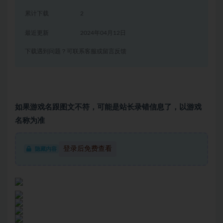
累计下载
2
最近更新
2024年04月12日
下载遇到问题？可联系客服或留言反馈
如果游戏名跟图文不符，可能是站长录错信息了，以游戏
名称为准
登录后免费查看
隐藏内容