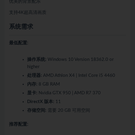
优美的背景配乐
支持4K超高清画质
系统需求
最低配置:
操作系统:
Windows 10 Version 18362.0 or
higher
处理器:
AMD Athlon X4 | Intel Core i5 4460
内存:
8 GB RAM
显卡:
Nvidia GTX 950 | AMD R7 370
DirectX 版本:
11
存储空间:
需要 20 GB 可用空间
推荐配置: