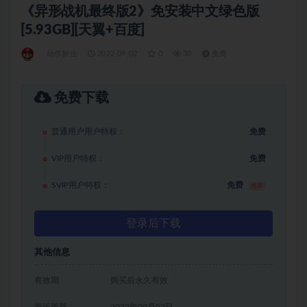
《异形战机最终版2》免安装中文绿色版
[5.93GB][天翼+百度]
动作射击
2022-09-02
0
30
免费
免费下载
普通用户用户特权：
免费
VIP用户特权：
免费
SVIP用户特权：
免费
推荐
登录后下载
其他信息
有效期
购买后永久有效