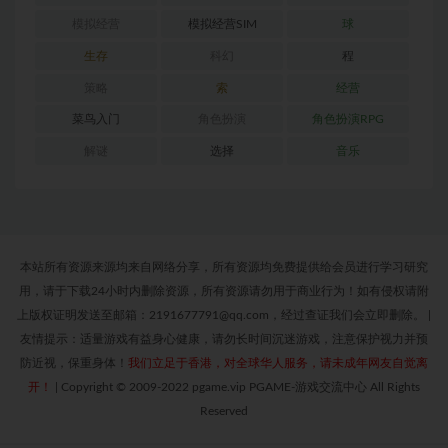
模拟经营
模拟经营SIM
球
生存
科幻
程
策略
索
经营
菜鸟入门
角色扮演
角色扮演RPG
解谜
选择
音乐
本站所有资源来源均来自网络分享，所有资源均免费提供给会员进行学习研究
用，请于下载24小时内删除资源，所有资源请勿用于商业行为！如有侵权请附
上版权证明发送至邮箱：2191677791@qq.com，经过查证我们会立即删除。
|
友情提示：适量游戏有益身心健康，请勿长时间沉迷游戏，注意保护视力并预
防近视，保重身体！
我们立足于香港，对全球华人服务，请未成年网友自觉离
开！
|
Copyright © 2009-2022 pgame.vip PGAME-游戏交流中心 All Rights
Reserved