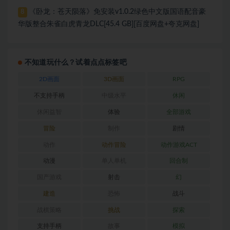
《卧龙：苍天陨落》免安装v1.0.2绿色中文版国语配音豪
8
华版整合朱雀白虎青龙DLC[45.4 GB][百度网盘+夸克网盘]
不知道玩什么？试着点点标签吧
2D画面
3D画面
RPG
不支持手柄
中级水平
休闲
休闲益智
体验
全部游戏
冒险
制作
剧情
动作
动作冒险
动作游戏ACT
动漫
单人单机
回合制
国产游戏
射击
幻
建造
恐怖
战斗
战棋策略
挑战
探索
支持手柄
故事
模拟