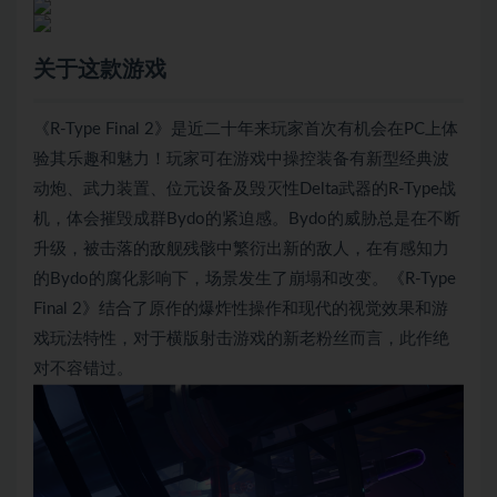
关于这款游戏
《R-Type Final 2》是近二十年来玩家首次有机会在PC上体
验其乐趣和魅力！玩家可在游戏中操控装备有新型经典波
动炮、武力装置、位元设备及毁灭性Delta武器的R-Type战
机，体会摧毁成群Bydo的紧迫感。Bydo的威胁总是在不断
升级，被击落的敌舰残骸中繁衍出新的敌人，在有感知力
的Bydo的腐化影响下，场景发生了崩塌和改变。《R-Type
Final 2》结合了原作的爆炸性操作和现代的视觉效果和游
戏玩法特性，对于横版射击游戏的新老粉丝而言，此作绝
对不容错过。