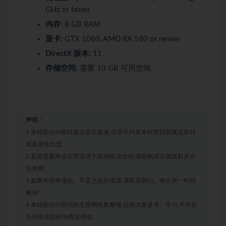
GHz or faster
内存:
8 GB RAM
显卡:
GTX 1060, AMD RX 580 or newer
DirectX 版本:
11
存储空间:
需要 10 GB 可用空间
声明：
1.本站部分内容转载自其它媒体,但并不代表本站赞同其观点和对
其真实性负责。
2.若您需要商业运营或用于其他商业活动,请您购买正版授权并合
法使用。
3.如果本站有侵犯、不妥之处的资源,请联系我们。将会第一时间
解决!
4.本站部分内容均由互联网收集整理,仅供大家参考、学习,不存在
任何商业目的与商业用途。