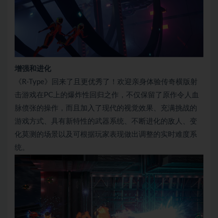
增强和进化
《R-Type》回来了且更优秀了！欢迎亲身体验传奇横版射
击游戏在PC上的爆炸性回归之作，不仅保留了原作令人血
脉偾张的操作，而且加入了现代的视觉效果、充满挑战的
游戏方式、具有新特性的武器系统、不断进化的敌人、变
化莫测的场景以及可根据玩家表现做出调整的实时难度系
统。