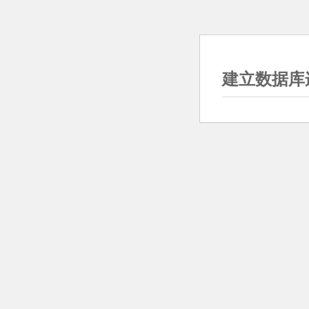
建立数据库