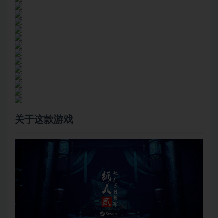
关于这款游戏