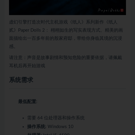
虚幻引擎打造次时代主机游戏《纸人》系列新作《纸人
贰》Paper Dolls 2： 栩栩如生的写实表现方式、精美的画
面描绘出一百多年前的殷家府邸，带给你身临其境的沉浸
感。
请注意：声音是故事剧情和预知危险的重要依据，请佩戴
耳机后再开始游戏
系统需求
最低配置:
需要 64 位处理器和操作系统
操作系统:
Windows 10