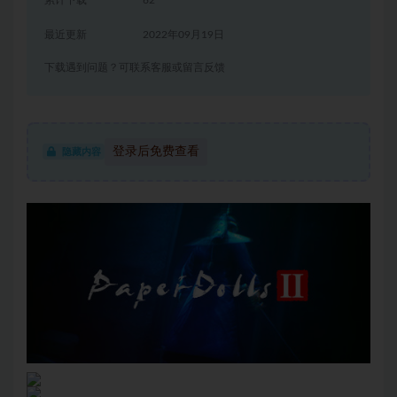
累计下载
62
最近更新
2022年09月19日
下载遇到问题？可联系客服或留言反馈
登录后免费查看
隐藏内容