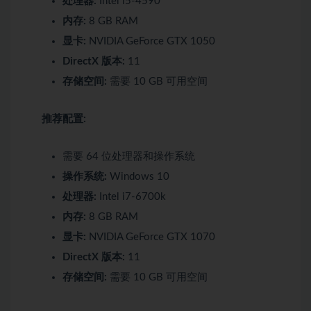
处理器:
Intel i5-4590
内存:
8 GB RAM
显卡:
NVIDIA GeForce GTX 1050
DirectX 版本:
11
存储空间:
需要 10 GB 可用空间
推荐配置:
需要 64 位处理器和操作系统
操作系统:
Windows 10
处理器:
Intel i7-6700k
内存:
8 GB RAM
显卡:
NVIDIA GeForce GTX 1070
DirectX 版本:
11
存储空间:
需要 10 GB 可用空间