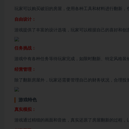
玩家可以购买破旧的房屋，使用各种工具和材料进行翻新，
自由设计：
游戏提供了丰富的设计选项，玩家可以根据自己的喜好和创
任务挑战：
游戏中有各种任务等待玩家完成，如限时翻新、特定风格装
经营管理：
除了翻新房屋外，玩家还需要管理自己的财务状况，合理投
游戏特色
真实模拟：
游戏通过精细的画面和音效，真实还原了房屋翻新的过程，