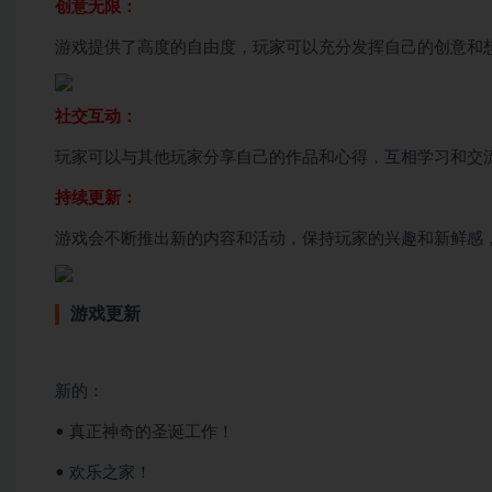
创意无限：
游戏提供了高度的自由度，玩家可以充分发挥自己的创意和
社交互动：
玩家可以与其他玩家分享自己的作品和心得，互相学习和交
持续更新：
游戏会不断推出新的内容和活动，保持玩家的兴趣和新鲜感
游戏更新
新的：
• 真正神奇的圣诞工作！
• 欢乐之家！