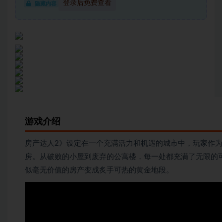
登录后免费查看
隐藏内容
游戏介绍
房产达人2》设定在一个充满活力和机遇的城市中，玩家作
房。从破败的小屋到废弃的公寓楼，每一处都充满了无限的
似毫无价值的房产变成炙手可热的黄金地段。