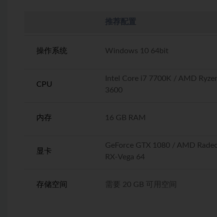
推荐配置
操作系统
Windows 10 64bit
Intel Core i7 7700K / AMD Ryze
CPU
3600
内存
16 GB RAM
GeForce GTX 1080 / AMD Rade
显卡
RX-Vega 64
存储空间
需要 20 GB 可用空间