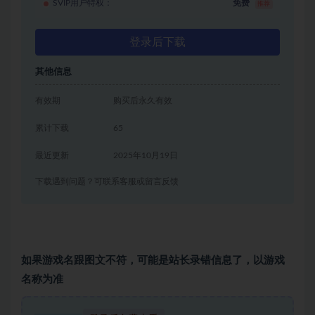
SVIP用户特权：
免费
推荐
登录后下载
其他信息
有效期
购买后永久有效
累计下载
65
最近更新
2025年10月19日
下载遇到问题？可联系客服或留言反馈
如果游戏名跟图文不符，可能是站长录错信息了，以游戏
名称为准