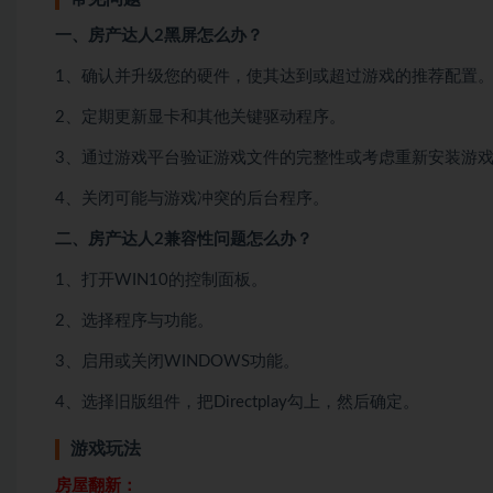
一、房产达人2黑屏怎么办？
1、确认并升级您的硬件，使其达到或超过游戏的推荐配置
2、定期更新显卡和其他关键驱动程序。
3、通过游戏平台验证游戏文件的完整性或考虑重新安装游
4、关闭可能与游戏冲突的后台程序。
二、房产达人2兼容性问题怎么办？
1、打开WIN10的控制面板。
2、选择程序与功能。
3、启用或关闭WINDOWS功能。
4、选择旧版组件，把Directplay勾上，然后确定。
游戏玩法
房屋翻新：