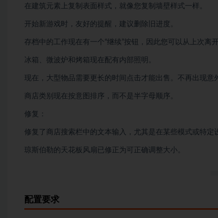
在建筑元素上复制表面样式，就像您复制墙壁样式一样。
开始新游戏时，友好的提醒，建议删除旧进度。
存档中的工作现在有一个“继续”按钮，因此您可以从上次离
冰箱、微波炉和烤箱现在配有内部照明。
现在，大型物品需要更长的时间点击才能出售。不再出现意外
商店类别现在按意图排序，而不是半字母顺序。
修复：
修复了商店搜索栏中的文本输入，尤其是在某些模式或特定
琼斯伯勒的天花板风扇已修正为可正确调整大小。
配置要求