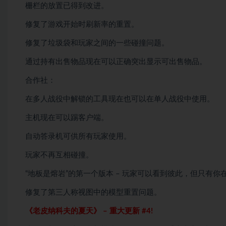
栅栏的放置已得到改进。
修复了游戏开始时刷新率的重置。
修复了垃圾袋和玩家之间的一些碰撞问题。
通过持有出售物品现在可以正确突出显示可出售物品。
合作社：
在多人战役中解锁的工具现在也可以在单人战役中使用。
主机现在可以踢客户端。
自动答录机可供所有玩家使用。
玩家不再互相碰撞。
“地板是熔岩”的第一个版本 – 玩家可以看到彼此，但只有
修复了第三人称视图中的模型重置问题。
《老皮纳科夫的夏天》 – 重大更新 #4!