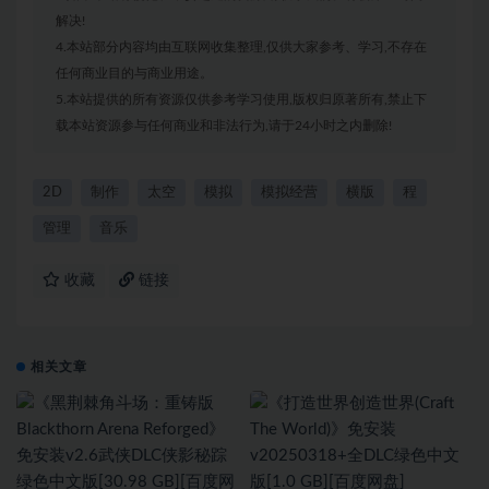
解决!
4.本站部分内容均由互联网收集整理,仅供大家参考、学习,不存在
任何商业目的与商业用途。
5.本站提供的所有资源仅供参考学习使用,版权归原著所有,禁止下
载本站资源参与任何商业和非法行为,请于24小时之内删除!
2D
制作
太空
模拟
模拟经营
横版
程
管理
音乐
收藏
链接
相关文章