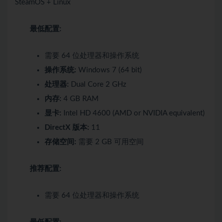
SteamOS + Linux
最低配置:
需要 64 位处理器和操作系统
操作系统:
Windows 7 (64 bit)
处理器:
Dual Core 2 GHz
内存:
4 GB RAM
显卡:
Intel HD 4600 (AMD or NVIDIA equivalent)
DirectX 版本:
11
存储空间:
需要 2 GB 可用空间
推荐配置:
需要 64 位处理器和操作系统