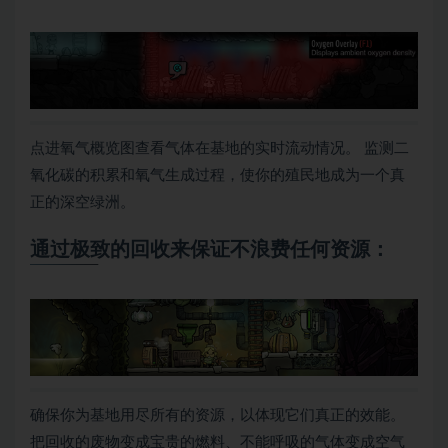
点进氧气概览图查看气体在基地的实时流动情况。 监测二
氧化碳的积累和氧气生成过程，使你的殖民地成为一个真
正的深空绿洲。
通过极致的回收来保证不浪费任何资源：
确保你为基地用尽所有的资源，以体现它们真正的效能。
把回收的废物变成宝贵的燃料、不能呼吸的气体变成空气