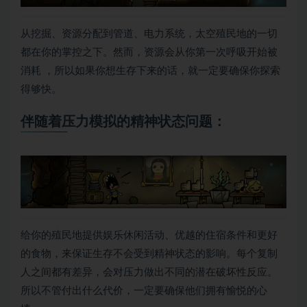
从挖掘、资源分配到管道、电力系统，太空殖民地的一切
都在你的掌控之下。然而，资源会从你第一次呼吸开始被
消耗 ，所以如果你想生存下来的话，就一定要确保你探索
得够快。
伴随着压力模拟的精神状态问题：
给你的殖民地提供娱乐休闲活动、优越的住宿条件和更好
的食物，来保证生存不会受到精神状态的影响。每个复制
人之间都有差异，会对压力做出不同的潜在破坏性反应。
所以不管付出什么代价，一定要确保他们拥有愉悦的心