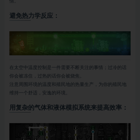
情。
避免热力学反应：
在太空中温度控制是一件需要不断关注的事情；过冷的话
你会被冻住，过热的话你会被烧焦。
注意周围环境的温度和殖民地的热量生产，为你的殖民地
维持一个舒适，安逸的环境。
用复杂的气体和液体模拟系统来提高效率：