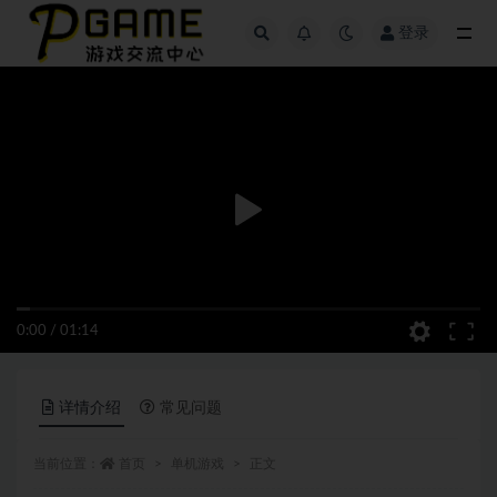
登录
全部
0:00
/
01:14
详情介绍
常见问题
当前位置：
首页
单机游戏
正文