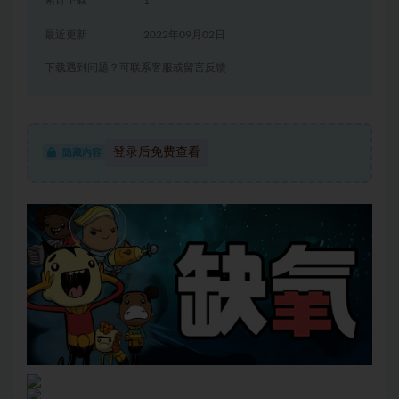
累计下载
1
最近更新
2022年09月02日
下载遇到问题？可联系客服或留言反馈
登录后免费查看
隐藏内容