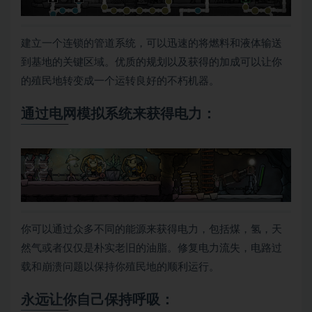
建立一个连锁的管道系统，可以迅速的将燃料和液体输送
到基地的关键区域。优质的规划以及获得的加成可以让你
的殖民地转变成一个运转良好的不朽机器。
通过电网模拟系统来获得电力：
你可以通过众多不同的能源来获得电力，包括煤，氢，天
然气或者仅仅是朴实老旧的油脂。修复电力流失，电路过
载和崩溃问题以保持你殖民地的顺利运行。
永远让你自己保持呼吸：