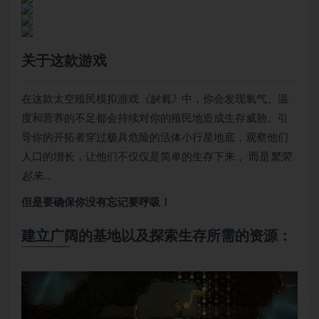
关于这款游戏
在这款太空殖民模拟游戏
《缺氧》
中，你会发现氧气、温
度和营养的不足都会持续对你的殖民地造成生存威胁。引
导你的开拓者穿过极具危险的活体小行星地底，观察他们
人口的增长，让他们不仅仅是简单的生存下来， 而是
繁荣
起来…
但是要确保你没有忘记要呼吸！
建立广阔的基地以及探索生存所需的资源：