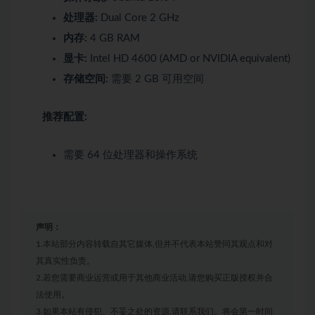
处理器:
Dual Core 2 GHz
内存:
4 GB RAM
显卡:
Intel HD 4600 (AMD or NVIDIA equivalent)
存储空间:
需要 2 GB 可用空间
推荐配置:
需要 64 位处理器和操作系统
声明：
1.本站部分内容转载自其它媒体,但并不代表本站赞同其观点和对
其真实性负责。
2.若您需要商业运营或用于其他商业活动,请您购买正版授权并合
法使用。
3.如果本站有侵犯、不妥之处的资源,请联系我们。将会第一时间