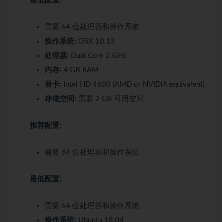
最低配置:
需要 64 位处理器和操作系统
操作系统:
OSX 10.13
处理器:
Dual Core 2 GHz
内存:
4 GB RAM
显卡:
Intel HD 4600 (AMD or NVIDIA equivalent)
存储空间:
需要 2 GB 可用空间
推荐配置:
需要 64 位处理器和操作系统
最低配置:
需要 64 位处理器和操作系统
操作系统:
Ubuntu 18.04