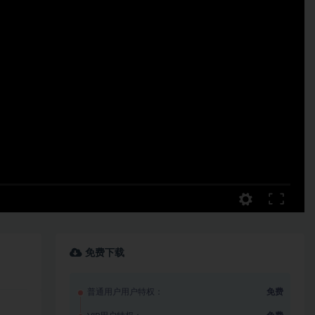
免费下载
普通用户用户特权：
免费