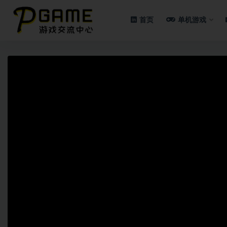
首页
单机游戏
全部