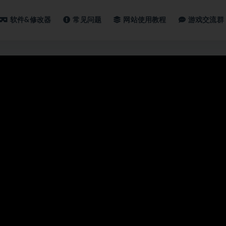
软件&修改器
常见问题
网站使用教程
游戏交流群