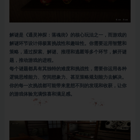
解谜是《通灵神探：落魂街》的核心玩法之一，而游戏的
解谜环节设计得极富挑战性和趣味性。你需要运用智慧和
策略，通过探索、解谜、推理和逃匿等多个环节，解开谜
题，推动游戏的进程。
每个谜题都具有其独特的难度和挑战性，需要你运用各种
逻辑思维能力、空间想象力、甚至策略规划能力去解决。
你的每一次挑战都可能带来意想不到的发现和收获，让你
的游戏体验充满惊喜和满足感。