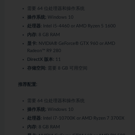
需要 64 位处理器和操作系统
操作系统:
Windows 10
处理器:
Intel i5-4460 or AMD Ryzen 5 1600
内存:
8 GB RAM
显卡:
NVIDIA® GeForce® GTX 960 or AMD
Radeon™ R9 280
DirectX 版本:
11
存储空间:
需要 8 GB 可用空间
推荐配置:
需要 64 位处理器和操作系统
操作系统:
Windows 10
处理器:
Intel i7-10700K or AMD Ryzen 7 3700X
内存:
8 GB RAM