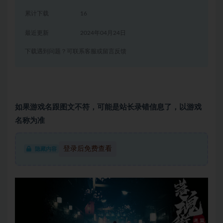
累计下载
16
最近更新
2024年04月24日
下载遇到问题？可联系客服或留言反馈
如果游戏名跟图文不符，可能是站长录错信息了，以游戏
名称为准
登录后免费查看
隐藏内容