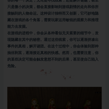
你的每一个决定，无论是寻找线索，还是解开谜题，甚至
只是微小的决策，都会直接影响到游戏剧情的走向和你所
接触到的人物命运。这种设计独特而又创新，它巧妙地隐
藏在游戏的各个角落，需要玩家运用敏锐的观察力和推理
能力去发掘。
在游戏的进程中，你会从各种看似无关紧要的细节中，发
现隐藏在其中的秘密。通过这些线索，你可以逐渐拼凑出
事件的真相，解开谜团。在这个过程中，你会体验到那种
抽丝剥茧，逐渐接近真相的快感。然而，也需要注意，你
的某些决定可能会触发意想不到的后果，甚至使自己陷入
危险。