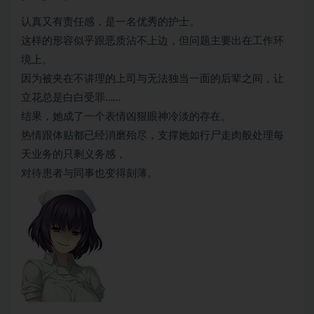
认真又有责任感，是一名优秀的护士。
这样的形容似乎跟恶质沾不上边，但问题主要出在工作环
境上。
因为被夹在不讲理的上司与无法独当一面的后辈之间，让
立花总是白白受罪……
结果，她成了一个表情凶狠眼神冷淡的存在。
热情跟体贴都已经消磨殆尽，支撑她如行尸走肉般处理每
天业务的只剩义务感，
对待患者与同事也变得刻薄。