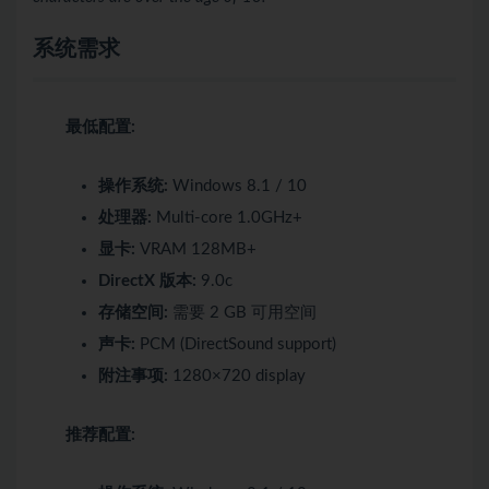
系统需求
最低配置:
操作系统:
Windows 8.1 / 10
处理器:
Multi-core 1.0GHz+
显卡:
VRAM 128MB+
DirectX 版本:
9.0c
存储空间:
需要 2 GB 可用空间
声卡:
PCM (DirectSound support)
附注事项:
1280×720 display
推荐配置: