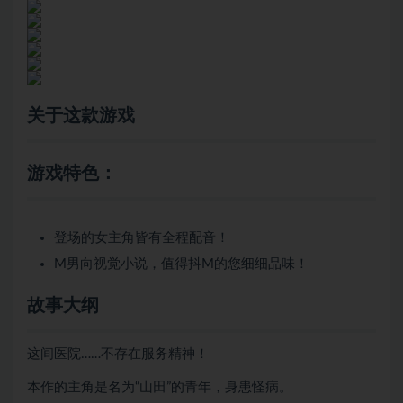
关于这款游戏
游戏特色：
登场的女主角皆有全程配音！
M男向视觉小说，值得抖M的您细细品味！
故事大纲
这间医院……不存在服务精神！
本作的主角是名为“山田”的青年，身患怪病。