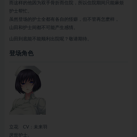
而这样的他因为双手骨折而住院，所以住院期间只能麻烦
护士帮忙。
虽然登场的护士全都有各自的怪癖，但不管再怎麽样，
山田和护士间都不可能产生感情。
山田到底能不能顺利出院呢？敬请期待。
登场角色
立花 CV：未来羽
厌世护士。