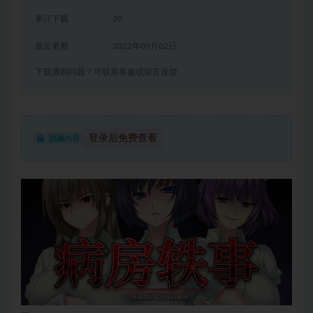
累计下载
20
最近更新
2022年09月02日
下载遇到问题？可联系客服或留言反馈
登录后免费查看
隐藏内容