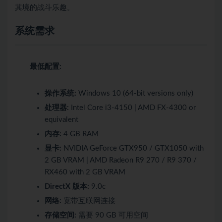
其境的战斗乐趣。
系统需求
最低配置:
操作系统:
Windows 10 (64-bit versions only)
处理器:
Intel Core i3-4150 | AMD FX-4300 or
equivalent
内存:
4 GB RAM
显卡:
NVIDIA GeForce GTX950 / GTX1050 with
2 GB VRAM | AMD Radeon R9 270 / R9 370 /
RX460 with 2 GB VRAM
DirectX 版本:
9.0c
网络:
宽带互联网连接
存储空间:
需要 90 GB 可用空间