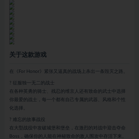
关于这款游戏
在《For Honor》紧张又逼真的战场上杀出一条毁灭之路。
? 征服独一无二的战士
在各种英勇的骑士、残忍的维京人还有致命的武士中选择
你最爱的战士，每一个都有自己专属的武器、风格和个性
化选择。
? 难忘的故事战役
在大型战役中攻破城堡和堡垒，在激烈的对战中迎击夺命
Boss，确保你的人能在神秘致命的敌人围攻中存活下来。