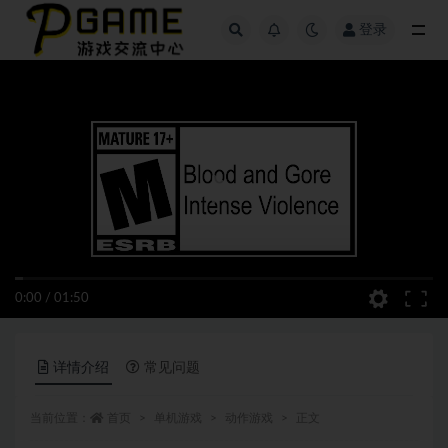
登录
全部
0:00
/
01:50
详情介绍
常见问题
当前位置：
首页
单机游戏
动作游戏
正文