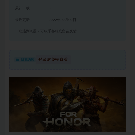
累计下载
5
最近更新
2022年09月02日
下载遇到问题？可联系客服或留言反馈
登录后免费查看
隐藏内容