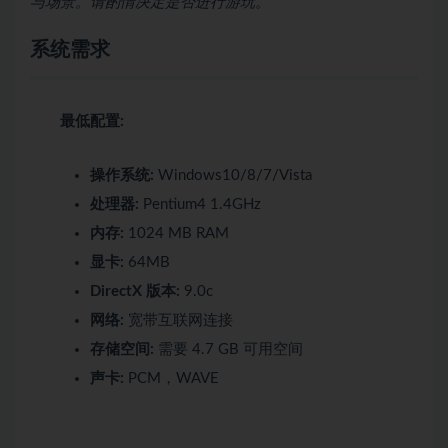
与场景。请酌情决定是否进行游玩。
系统需求
最低配置:
操作系统:
Windows10/8/7/Vista
处理器:
Pentium4 1.4GHz
内存:
1024 MB RAM
显卡:
64MB
DirectX 版本:
9.0c
网络:
宽带互联网连接
存储空间:
需要 4.7 GB 可用空间
声卡:
PCM，WAVE