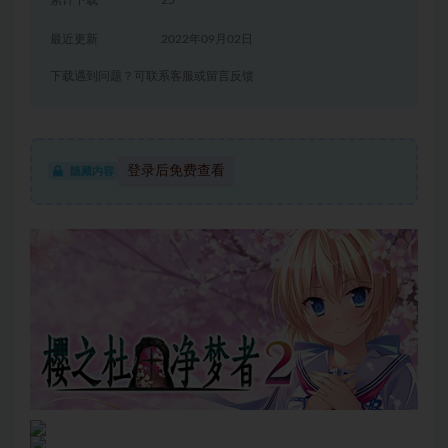
累计下载
25
最近更新
2022年09月02日
下载遇到问题？可联系客服或留言反馈
登录后免费查看
隐藏内容