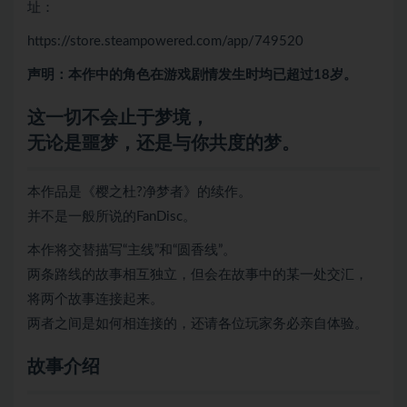
址：
https://store.steampowered.com/app/749520
声明：本作中的角色在游戏剧情发生时均已超过18岁。
这一切不会止于梦境，
无论是噩梦，还是与你共度的梦。
本作品是《樱之杜?净梦者》的续作。
并不是一般所说的FanDisc。
本作将交替描写“主线”和“圆香线”。
两条路线的故事相互独立，但会在故事中的某一处交汇，
将两个故事连接起来。
两者之间是如何相连接的，还请各位玩家务必亲自体验。
故事介绍