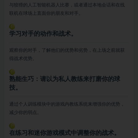
与狡猾的人工智能机器人比赛，或者通过本地会话和在线
联机在球场上直面你的朋友和对手。
学习对手的动作和战术。
观察你的对手，了解他们的优势和劣势，在上场之前就获
得战术优势。
熟能生巧：请以为私人教练来打磨你的球
技。
通过个人训练模块中的游戏内教练系统来增强你的优势，
减少你的弱点。
在练习和迷你游戏模式中调整你的战术。