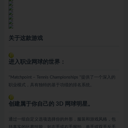
关于这款游戏
进入职业网球的世界：
"Matchpoint – Tennis Championships "提供了一个深入的
职业模式，具有独特的基于功绩的排名系统。
创建属于你自己的 3D 网球明星。
通过一组自定义选项选择你的外形，服装和游戏风格，包
括真实的比赛技能，如左手或右手握拍，单手或双手反手