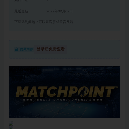
累计下载
25
最近更新
2022年09月02日
下载遇到问题？可联系客服或留言反馈
登录后免费查看
隐藏内容