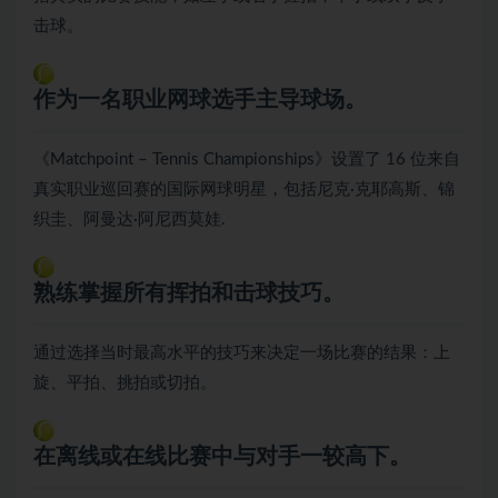
击球。
作为一名职业网球选手主导球场。
《Matchpoint – Tennis Championships》设置了 16 位来自
真实职业巡回赛的国际网球明星，包括尼克·克耶高斯、锦
织圭、阿曼达·阿尼西莫娃.
熟练掌握所有挥拍和击球技巧。
通过选择当时最高水平的技巧来决定一场比赛的结果：上
旋、平拍、挑拍或切拍。
在离线或在线比赛中与对手一较高下。