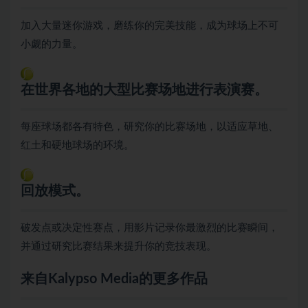
加入大量迷你游戏，磨练你的完美技能，成为球场上不可
小觑的力量。
在世界各地的大型比赛场地进行表演赛。
每座球场都各有特色，研究你的比赛场地，以适应草地、
红土和硬地球场的环境。
回放模式。
破发点或决定性赛点，用影片记录你最激烈的比赛瞬间，
并通过研究比赛结果来提升你的竞技表现。
来自Kalypso Media的更多作品