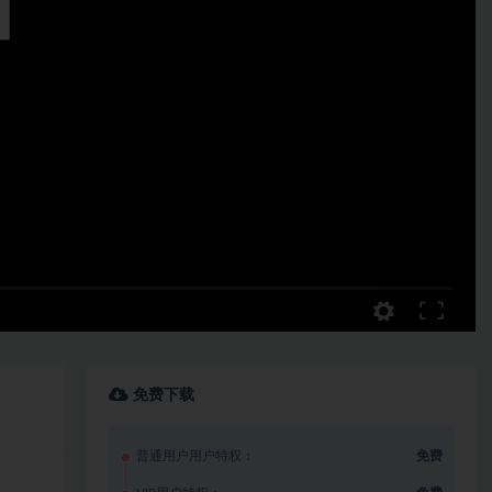
免费下载
普通用户用户特权：
免费