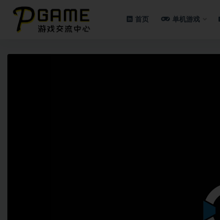
首页
单机游戏
全部