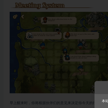
本
早上醒来时，你将根据伙伴们的意见来决定你今天的行程。