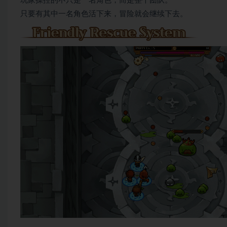
玩家操控的不只是一名角色，而是整个团队。
只要有其中一名角色活下来，冒险就会继续下去。