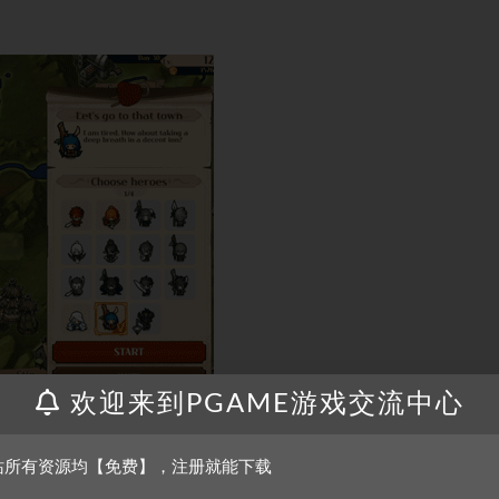
欢迎来到PGAME游戏交流中心
站所有资源均【免费】，注册就能下载