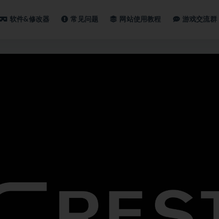
软件&修改器
常见问题
网站使用教程
游戏交流群