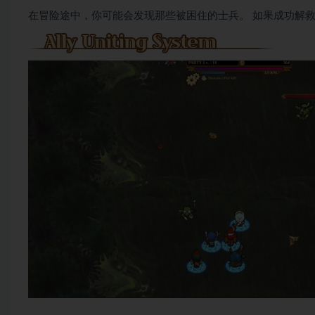
在冒险途中，你可能会发现那些被困住的士兵。 如果成功解