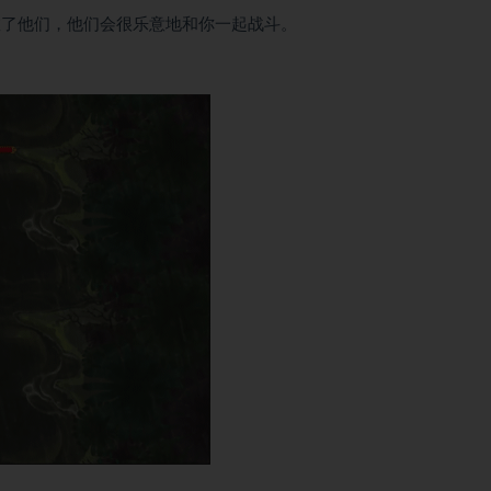
救了他们，他们会很乐意地和你一起战斗。