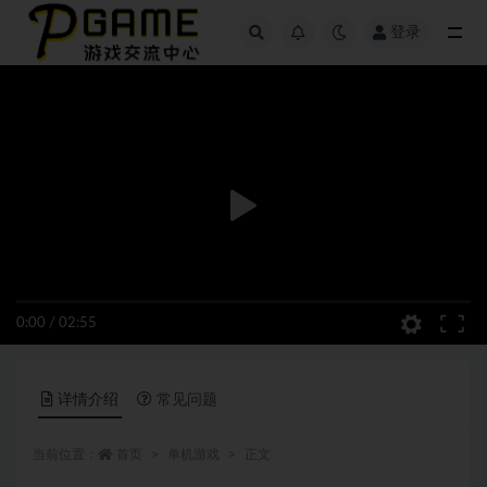
登录
全部
0:00
/
02:55
详情介绍
常见问题
当前位置：
首页
单机游戏
正文