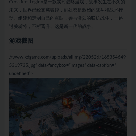
Crossfire: Legion是一款实时战略游戏，故事发生在不久的
未来，世界已经支离破碎，到处都是激烈的战斗和战术行
动。组建和定制自己的军队，参与激烈的联机战斗，一路
过关斩将，不断晋升。这是新一代的战争。
游戏截图
//www.xdgame.com/uploads/allimg/220526/165354649
5319735.jpg” data-fancybox=”images” data-caption=”
undefined”>