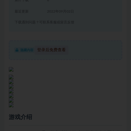
最近更新
2022年09月02日
下载遇到问题？可联系客服或留言反馈
登录后免费查看
隐藏内容
游戏介绍