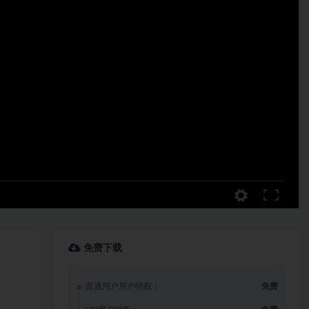
免费下载
普通用户用户特权：
免费