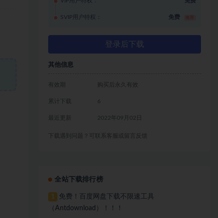
VIP用户特权：
免费
SVIP用户特权：
免费
推荐
登录后下载
其他信息
有效期
购买后永久有效
累计下载
6
最近更新
2022年09月02日
下载遇到问题？可联系客服或留言反馈
全站下载排行榜
免费！百度网盘下载不限速工具
1
（Antdownload）！！！