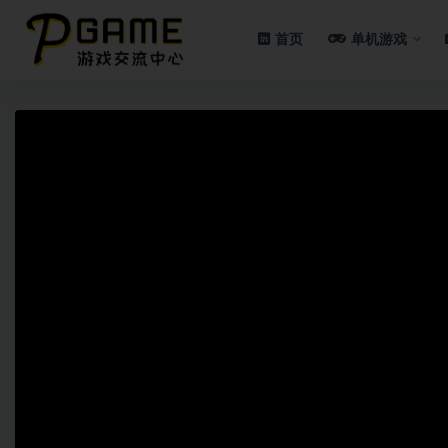
首页
单机游戏
全部