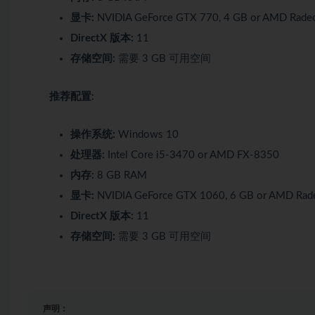
显卡:
NVIDIA GeForce GTX 770, 4 GB or AMD Radeo
DirectX 版本:
11
存储空间:
需要 3 GB 可用空间
推荐配置:
操作系统:
Windows 10
处理器:
Intel Core i5-3470 or AMD FX-8350
内存:
8 GB RAM
显卡:
NVIDIA GeForce GTX 1060, 6 GB or AMD Rad
DirectX 版本:
11
存储空间:
需要 3 GB 可用空间
声明：