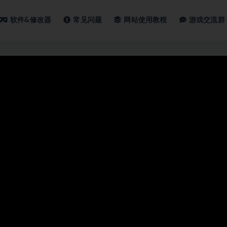
软件&修改器
常见问题
网站使用教程
游戏交流群