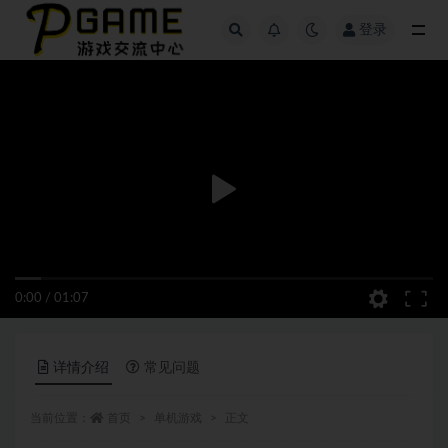
登录
全部
0:00
/
01:07
详情介绍
常见问题
当前位置：
首页
单机游戏
正文