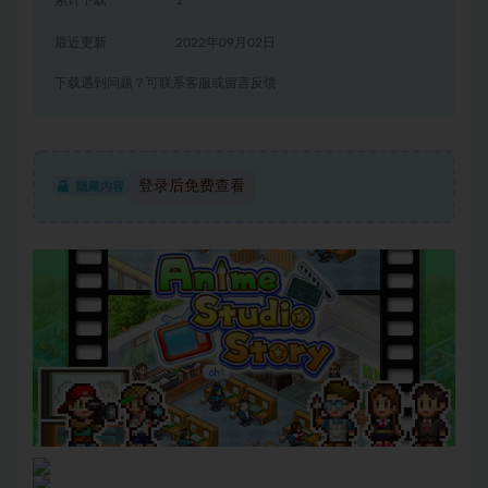
累计下载
1
最近更新
2022年09月02日
下载遇到问题？可联系客服或留言反馈
登录后免费查看
隐藏内容