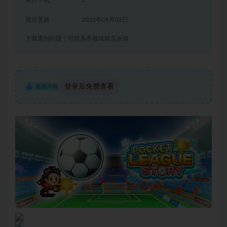
累计下载
2
最近更新
2022年09月02日
下载遇到问题？可联系客服或留言反馈
登录后免费查看
隐藏内容