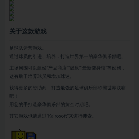
关于这款游戏
足球队运营游戏。
通过球员的引进、培养，打造世界第一的豪华俱乐部吧。
主场周围可以建设“产品商店”“温泉”“最新健身馆”等设施，
这有助于培养球员和增加球迷。
获得更多的赞助商，打造最强的足球俱乐部称霸世界联赛
吧！
用您的手打造豪华俱乐部的黄金时期吧。
其它游戏也请通过“Kairosoft”来进行搜索。