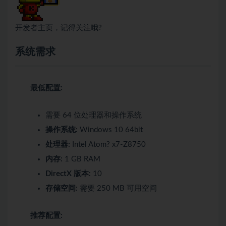
开发者主页，记得关注哦?
系统需求
最低配置:
需要 64 位处理器和操作系统
操作系统:
Windows 10 64bit
处理器:
Intel Atom? x7-Z8750
内存:
1 GB RAM
DirectX 版本:
10
存储空间:
需要 250 MB 可用空间
推荐配置: