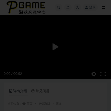
登录
全部
0:00
/
00:52
详情介绍
常见问题
当前位置：
首页
单机游戏
正文