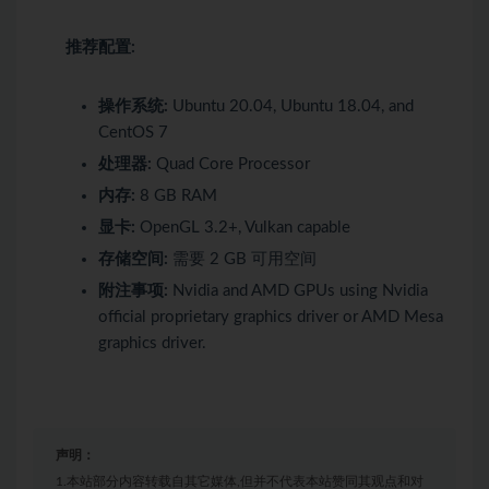
推荐配置:
操作系统:
Ubuntu 20.04, Ubuntu 18.04, and
CentOS 7
处理器:
Quad Core Processor
内存:
8 GB RAM
显卡:
OpenGL 3.2+, Vulkan capable
存储空间:
需要 2 GB 可用空间
附注事项:
Nvidia and AMD GPUs using Nvidia
official proprietary graphics driver or AMD Mesa
graphics driver.
声明：
1.本站部分内容转载自其它媒体,但并不代表本站赞同其观点和对