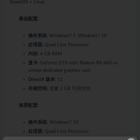
SteamOS + Linux
最低配置:
操作系统:
Windows? 7, Windows? 10
处理器:
Quad Core Processor
内存:
4 GB RAM
显卡:
GeForce GTX 660, Radeon RX 460 or
similar dedicated graphics card
DirectX 版本:
11
存储空间:
需要 2 GB 可用空间
推荐配置:
操作系统:
Windows? 10
处理器:
Quad Core Processor