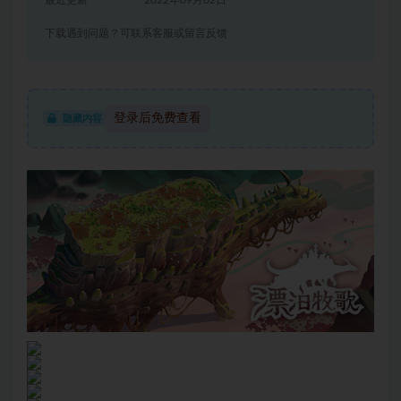
最近更新
2022年09月02日
下载遇到问题？可联系客服或留言反馈
登录后免费查看
隐藏内容