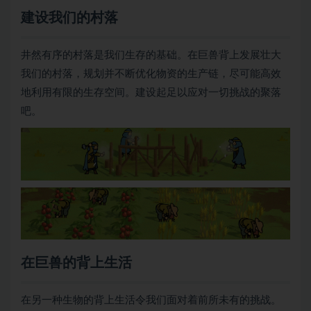
建设我们的村落
井然有序的村落是我们生存的基础。在巨兽背上发展壮大
我们的村落，规划并不断优化物资的生产链，尽可能高效
地利用有限的生存空间。建设起足以应对一切挑战的聚落
吧。
在巨兽的背上生活
在另一种生物的背上生活令我们面对着前所未有的挑战。