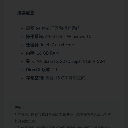
推荐配置:
需要 64 位处理器和操作系统
操作系统:
64bit OS – Windows 10
处理器:
Intel i7 quad-core
内存:
16 GB RAM
显卡:
NVidia GTX 2070 Super 8GB VRAM
DirectX 版本:
11
存储空间:
需要 15 GB 可用空间
声明：
1.本站部分内容转载自其它媒体,但并不代表本站赞同其观点和对
其真实性负责。
2.若您需要商业运营或用于其他商业活动,请您购买正版授权并合