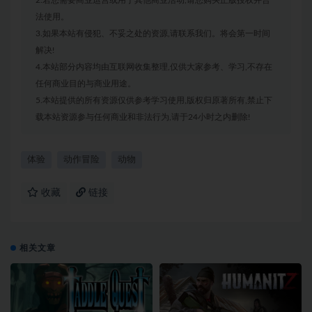
法使用。
3.如果本站有侵犯、不妥之处的资源,请联系我们。将会第一时间
解决!
4.本站部分内容均由互联网收集整理,仅供大家参考、学习,不存在
任何商业目的与商业用途。
5.本站提供的所有资源仅供参考学习使用,版权归原著所有,禁止下
载本站资源参与任何商业和非法行为,请于24小时之内删除!
体验
动作冒险
动物
收藏
链接
相关文章