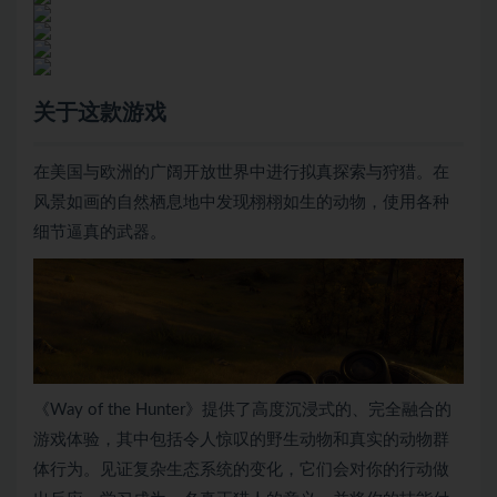
关于这款游戏
在美国与欧洲的广阔开放世界中进行拟真探索与狩猎。在
风景如画的自然栖息地中发现栩栩如生的动物，使用各种
细节逼真的武器。
《Way of the Hunter》提供了高度沉浸式的、完全融合的
游戏体验，其中包括令人惊叹的野生动物和真实的动物群
体行为。见证复杂生态系统的变化，它们会对你的行动做