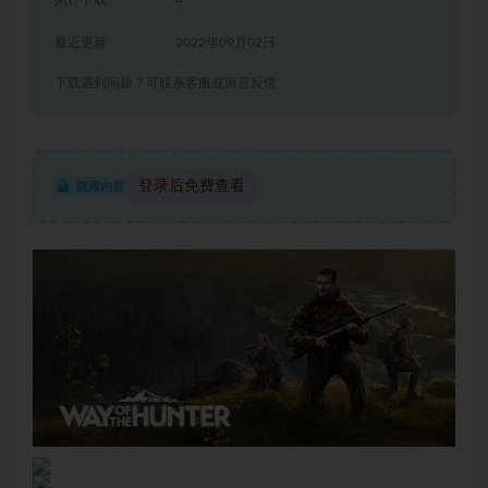
累计下载
4
最近更新
2022年09月02日
下载遇到问题？可联系客服或留言反馈
登录后免费查看
隐藏内容