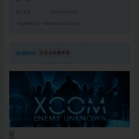
最近更新
2022年09月02日
下载遇到问题？可联系客服或留言反馈
登录后免费查看
隐藏内容