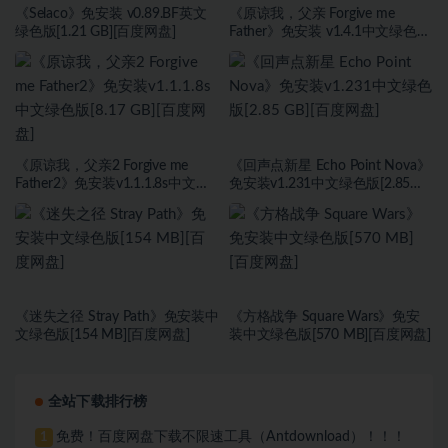
《Selaco》免安装 v0.89.BF英文
《原谅我，父亲 Forgive me
绿色版[1.21 GB][百度网盘]
Father》免安装 v1.4.1中文绿色版
[7.29 GB][百度网盘]
《原谅我，父亲2 Forgive me
《回声点新星 Echo Point Nova》
Father2》免安装v1.1.1.8s中文绿
免安装v1.231中文绿色版[2.85
色版[8.17 GB][百度网盘]
GB][百度网盘]
《迷失之径 Stray Path》免安装中
《方格战争 ⁤Square Wars》免安
文绿色版[154 MB][百度网盘]
装中文绿色版[570 MB][百度网盘]
全站下载排行榜
免费！百度网盘下载不限速工具（Antdownload）！！！
1