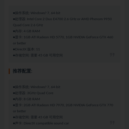
●操作系统: Windows? 7, 64-bit
●处理器: Intel Core 2 Duo E4700 2.6 GHz or AMD Phenom 9950
Quad Core 2.6 GHz
●内存: 4 GB RAM
●显卡: 1GB ATI Radeon HD 5770, 1GB NVIDIA GeForce GTX 460
or better
●DirectX 版本: 11
●存储空间: 需要 45 GB 可用空间
推荐配置:
●操作系统: Windows? 7, 64-bit
●处理器: 3GHz Quad Core
●内存: 8 GB RAM
●显卡: 2GB ATI Radeon HD 7970, 2GB NVIDIA GeForce GTX 770
or better
●存储空间: 需要 45 GB 可用空间
●声卡: DirectX compatible sound car