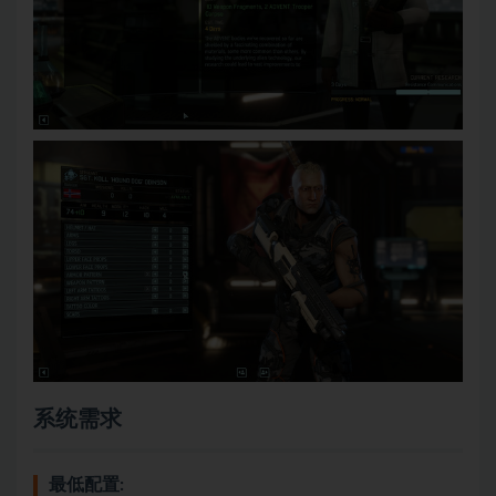
系统需求
最低配置: