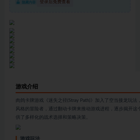
登录后免费查看
隐藏内容
游戏介绍
肉鸽卡牌游戏《迷失之径(Stray Path)》加入了空当接
风格的冒险者，通过翻动卡牌来推动游戏进程，逐步揭开这
供了多样化的战术选择和策略决策。
游戏玩法