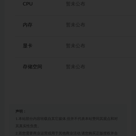
CPU
暂未公布
内存
暂未公布
显卡
暂未公布
存储空间
暂未公布
声明：
1.本站部分内容转载自其它媒体,但并不代表本站赞同其观点和对
其真实性负责。
2.若您需要商业运营或用于其他商业活动,请您购买正版授权并合