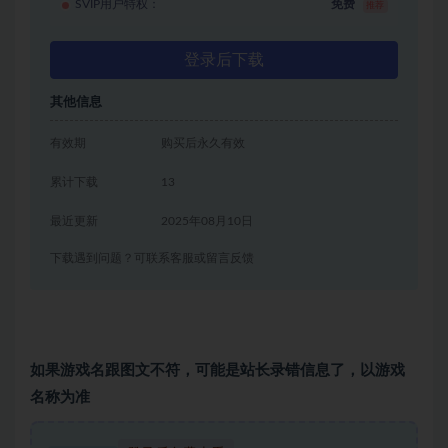
SVIP用户特权：
免费
推荐
登录后下载
其他信息
有效期
购买后永久有效
累计下载
13
最近更新
2025年08月10日
下载遇到问题？可联系客服或留言反馈
如果游戏名跟图文不符，可能是站长录错信息了，以游戏
名称为准