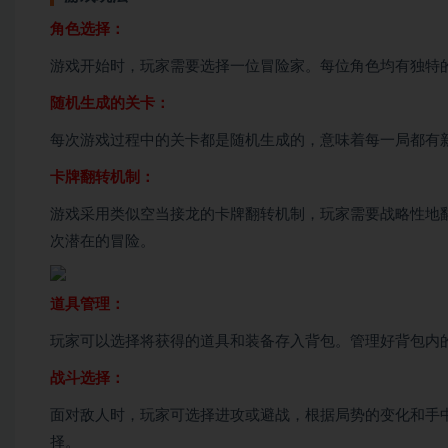
角色选择：
游戏开始时，玩家需要选择一位冒险家。每位角色均有独特
随机生成的关卡：
每次游戏过程中的关卡都是随机生成的，意味着每一局都有
卡牌翻转机制：
游戏采用类似空当接龙的卡牌翻转机制，玩家需要战略性地
次潜在的冒险。
道具管理：
玩家可以选择将获得的道具和装备存入背包。管理好背包内
战斗选择：
面对敌人时，玩家可选择进攻或避战，根据局势的变化和手
择。