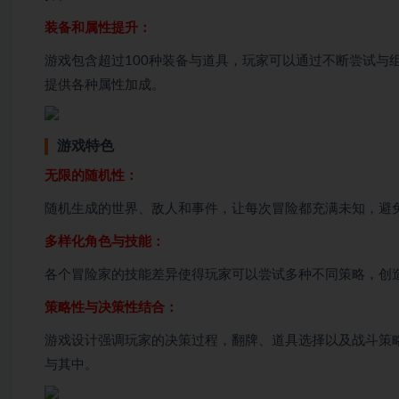
装备和属性提升：
游戏包含超过100种装备与道具，玩家可以通过不断尝试与
提供各种属性加成。
游戏特色
无限的随机性：
随机生成的世界、敌人和事件，让每次冒险都充满未知，避
多样化角色与技能：
各个冒险家的技能差异使得玩家可以尝试多种不同策略，创
策略性与决策性结合：
游戏设计强调玩家的决策过程，翻牌、道具选择以及战斗策
与其中。