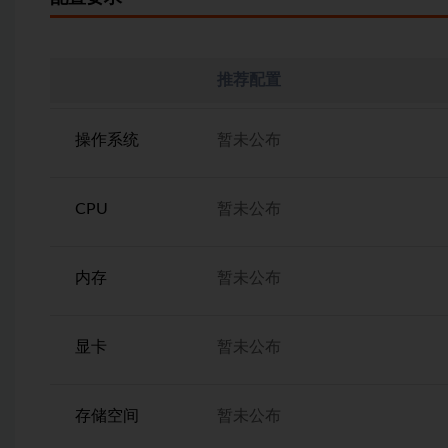
推荐配置
操作系统
暂未公布
CPU
暂未公布
内存
暂未公布
显卡
暂未公布
存储空间
暂未公布