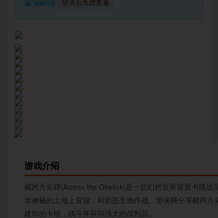
登录后免费查看
隐藏内容
游戏介绍
横跨方尖碑(Across the Obelisk)是一款幻想世界背景
老神秘的土地上冒险，和邪恶生物作战。游侠网分享横跨方尖
建你的卡组，战斗并获得强大的战利品。