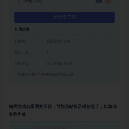
SVIP用户特权：
免费
推荐
登录后下载
其他信息
有效期
购买后永久有效
累计下载
8
最近更新
2025年08月03日
下载遇到问题？可联系客服或留言反馈
如果游戏名跟图文不符，可能是站长录错信息了，以游戏
名称为准