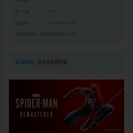
累计下载
1447
最近更新
2022年09月21日
下载遇到问题？可联系客服或留言反馈
登录后免费查看
隐藏内容