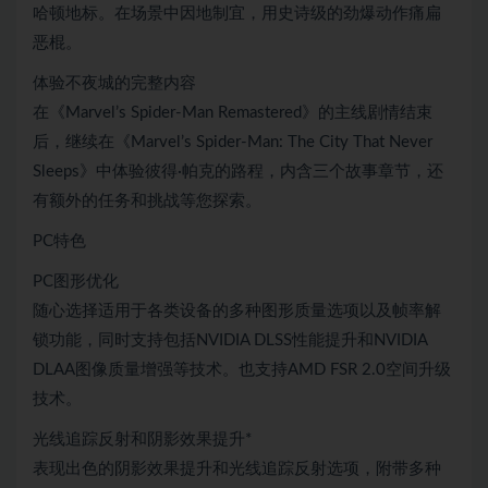
哈顿地标。在场景中因地制宜，用史诗级的劲爆动作痛扁
恶棍。
体验不夜城的完整内容
在《Marvel’s Spider-Man Remastered》的主线剧情结束
后，继续在《Marvel’s Spider-Man: The City That Never
Sleeps》中体验彼得·帕克的路程，内含三个故事章节，还
有额外的任务和挑战等您探索。
PC特色
PC图形优化
随心选择适用于各类设备的多种图形质量选项以及帧率解
锁功能，同时支持包括NVIDIA DLSS性能提升和NVIDIA
DLAA图像质量增强等技术。也支持AMD FSR 2.0空间升级
技术。
光线追踪反射和阴影效果提升*
表现出色的阴影效果提升和光线追踪反射选项，附带多种