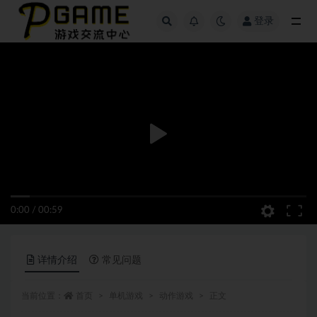
登录
全部
0:00
/
00:59
详情介绍
常见问题
当前位置：
首页
单机游戏
动作游戏
正文