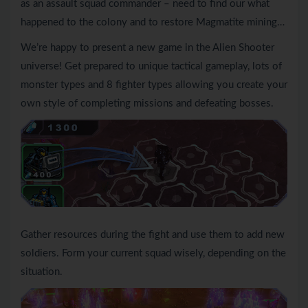
as an assault squad commander – need to find our what
happened to the colony and to restore Magmatite mining…
We’re happy to present a new game in the Alien Shooter
universe! Get prepared to unique tactical gameplay, lots of
monster types and 8 fighter types allowing you create your
own style of completing missions and defeating bosses.
Gather resources during the fight and use them to add new
soldiers. Form your current squad wisely, depending on the
situation.