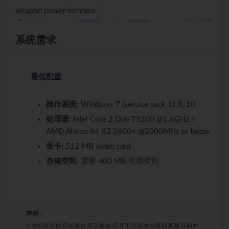
weapon power increase.
系统需求
最低配置:
操作系统:
Windows 7 (service pack 1), 8, 10
处理器:
Intel Core 2 Duo T5200 @1.6GHz /
AMD Athlon 64 X2 3600+ @2000MHz or better
显卡:
512 MB video card
存储空间:
需要 400 MB 可用空间
声明：
1.本站部分内容转载自其它媒体,但并不代表本站赞同其观点和对