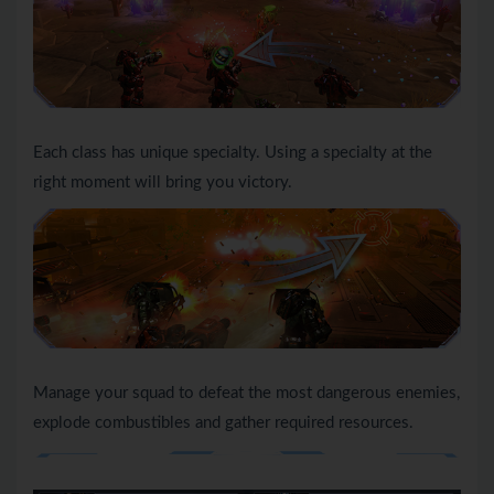
Each class has unique specialty. Using a specialty at the
right moment will bring you victory.
Manage your squad to defeat the most dangerous enemies,
explode combustibles and gather required resources.