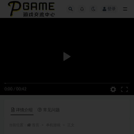
登录
全部
0:00
/
00:42
详情介绍
常见问题
当前位置：
首页
单机游戏
正文