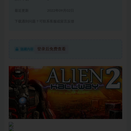
最近更新
2022年09月02日
下载遇到问题？可联系客服或留言反馈
登录后免费查看
隐藏内容