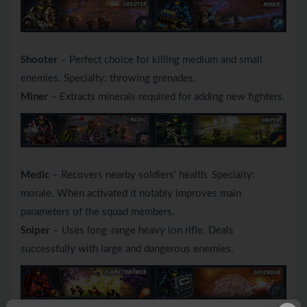
Shooter
– Perfect choice for killing medium and small
enemies. Specialty: throwing grenades.
Miner
– Extracts minerals required for adding new fighters.
Medic
– Recovers nearby soldiers’ health. Specialty:
morale. When activated it notably improves main
parameters of the squad members.
Sniper
– Uses long-range heavy ion rifle. Deals
successfully with large and dangerous enemies.