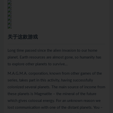
关于这款游戏
Long time passed since the alien invasion to our home
planet. Earth resources are almost gone, so humanity has
to explore other planets to survive…
M.A.G.M.A. corporation, known from other games of the
series, takes part in this activity, having successfully
colonized several planets. The main source of income from
these planets is Magmatite – the mineral of the future
which gives colossal energy. For an unknown reason we
lost communication with one of the distant planets. You –