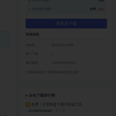
VIP用户特权：
免费
SVIP用户特权：
免费
推荐
登录后下载
其他信息
有效期
购买后永久有效
累计下载
1
最近更新
2022年09月02日
下载遇到问题？可联系客服或留言反馈
全站下载排行榜
免费！百度网盘下载不限速工具
1
（Antdownload）！！！