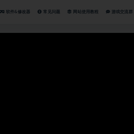
软件&修改器
常见问题
网站使用教程
游戏交流群