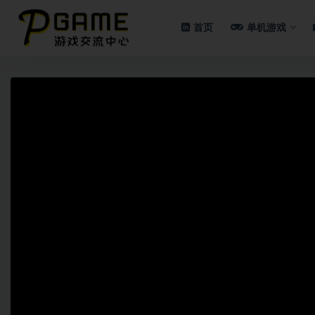
首页
单机游戏
全部