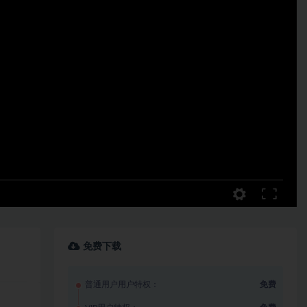
免费下载
普通用户用户特权：
免费