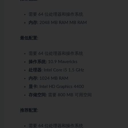
需要 64 位处理器和操作系统
内存:
2048 MB RAM MB RAM
最低配置:
需要 64 位处理器和操作系统
操作系统:
10.9 Mavericks
处理器:
Intel Core i5 1.5 GHz
内存:
1024 MB RAM
显卡:
Intel HD Graphics 4400
存储空间:
需要 800 MB 可用空间
推荐配置:
需要 64 位处理器和操作系统