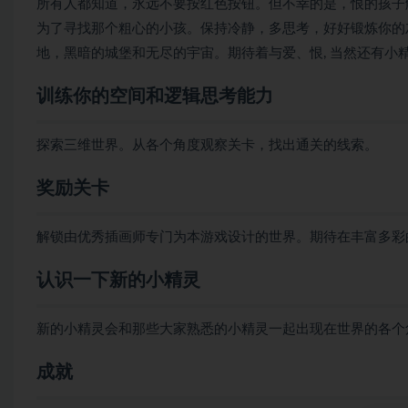
所有人都知道，永远不要按红色按钮。但不幸的是，恨的孩子
为了寻找那个粗心的小孩。保持冷静，多思考，好好锻炼你的
地，黑暗的城堡和无尽的宇宙。期待着与爱、恨, 当然还有小
训练你的空间和逻辑思考能力
探索三维世界。从各个角度观察关卡，找出通关的线索。
奖励关卡
解锁由优秀插画师专门为本游戏设计的世界。期待在丰富多彩
认识一下新的小精灵
新的小精灵会和那些大家熟悉的小精灵一起出现在世界的各个
成就