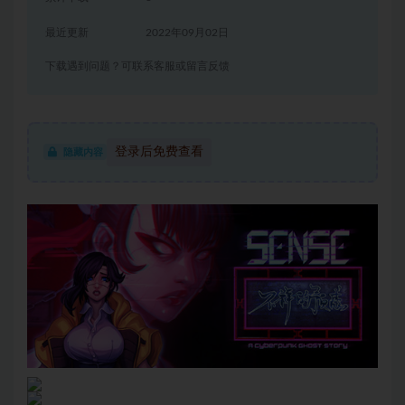
最近更新
2022年09月02日
下载遇到问题？可联系客服或留言反馈
登录后免费查看
隐藏内容