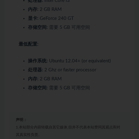
处理器:
Intel Core i3
内存:
2 GB RAM
显卡:
GeForce 240 GT
存储空间:
需要 5 GB 可用空间
最低配置:
操作系统:
Ubuntu 12.04+ (or equivalent)
处理器:
2 Ghz or faster processor
内存:
2 GB RAM
存储空间:
需要 5 GB 可用空间
声明：
1.本站部分内容转载自其它媒体,但并不代表本站赞同其观点和对
其真实性负责。