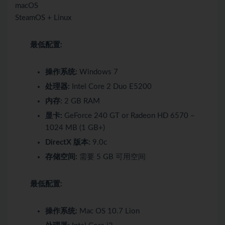
macOS
SteamOS + Linux
最低配置:
操作系统:
Windows 7
处理器:
Intel Core 2 Duo E5200
内存:
2 GB RAM
显卡:
GeForce 240 GT or Radeon HD 6570 –
1024 MB (1 GB+)
DirectX 版本:
9.0c
存储空间:
需要 5 GB 可用空间
最低配置:
操作系统:
Mac OS 10.7 Lion