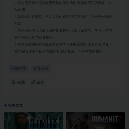
2.若您需要商业运营或用于其他商业活动,请您购买正版授权并合
法使用。
3.如果本站有侵犯、不妥之处的资源,请联系我们。将会第一时间
解决!
4.本站部分内容均由互联网收集整理,仅供大家参考、学习,不存在
任何商业目的与商业用途。
5.本站提供的所有资源仅供参考学习使用,版权归原著所有,禁止下
载本站资源参与任何商业和非法行为,请于24小时之内删除!
全部游戏
动作冒险
收藏
链接
相关文章