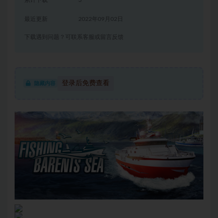
累计下载
3
最近更新
2022年09月02日
下载遇到问题？可联系客服或留言反馈
登录后免费查看
隐藏内容