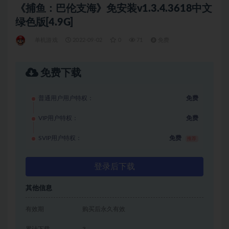
《捕鱼：巴伦支海》免安装v1.3.4.3618中文
绿色版[4.9G]
单机游戏
2022-09-02
0
71
免费
免费下载
普通用户用户特权：
免费
VIP用户特权：
免费
SVIP用户特权：
免费
推荐
登录后下载
其他信息
有效期
购买后永久有效