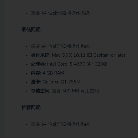
需要 64 位处理器和操作系统
最低配置:
需要 64 位处理器和操作系统
操作系统:
Mac OS X 10.11 (El Capitan) or later
处理器:
Intel Core i5-4570 (4 * 3200)
内存:
4 GB RAM
显卡:
GeForce GT 755M
存储空间:
需要 500 MB 可用空间
推荐配置:
需要 64 位处理器和操作系统