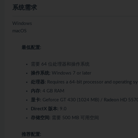
系统需求
Windows
macOS
最低配置:
需要 64 位处理器和操作系统
操作系统:
Windows 7 or later
处理器:
Requires a 64-bit processor and operating s
内存:
4 GB RAM
显卡:
Geforce GT 430 (1024 MB) / Radeon HD 557
DirectX 版本:
9.0
存储空间:
需要 500 MB 可用空间
推荐配置: