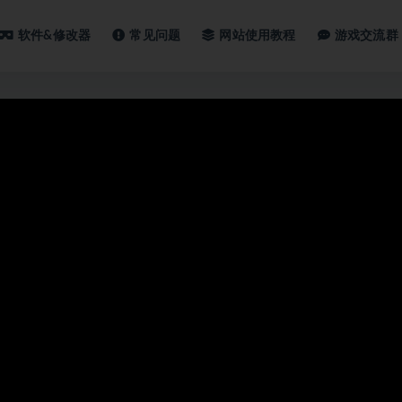
软件&修改器
常见问题
网站使用教程
游戏交流群