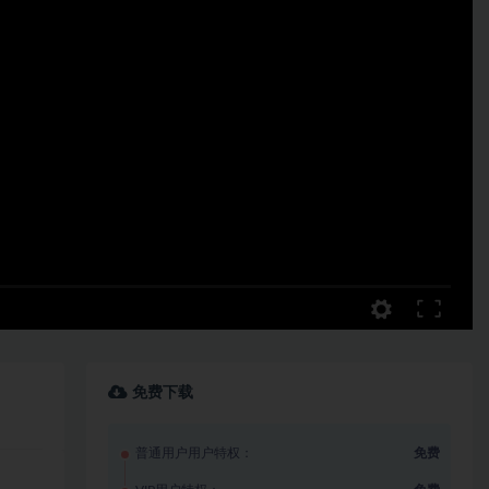
免费下载
普通用户用户特权：
免费