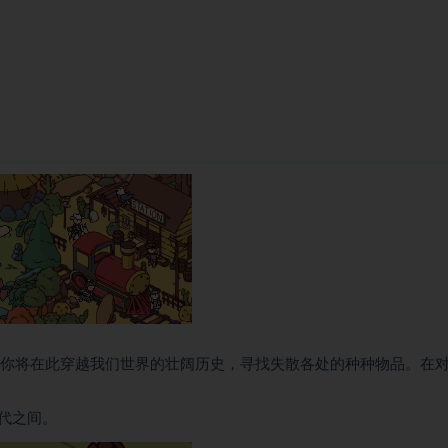
”类型游戏，你将在此穿越我们世界的壮阔历史，寻找失散各处的种种物品。在
代之间。