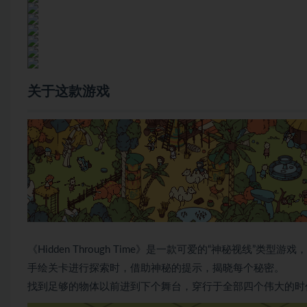
关于这款游戏
《Hidden Through Time》是一款可爱的“神秘视线
手绘关卡进行探索时，借助神秘的提示，揭晓每个秘密。
找到足够的物体以前进到下个舞台，穿行于全部四个伟大的时