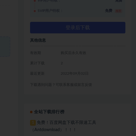
VIP用户特权：
免费
SVIP用户特权：
免费
推荐
登录后下载
其他信息
有效期
购买后永久有效
累计下载
2
最近更新
2022年09月02日
下载遇到问题？可联系客服或留言反馈
全站下载排行榜
免费！百度网盘下载不限速工具
1
（Antdownload）！！！