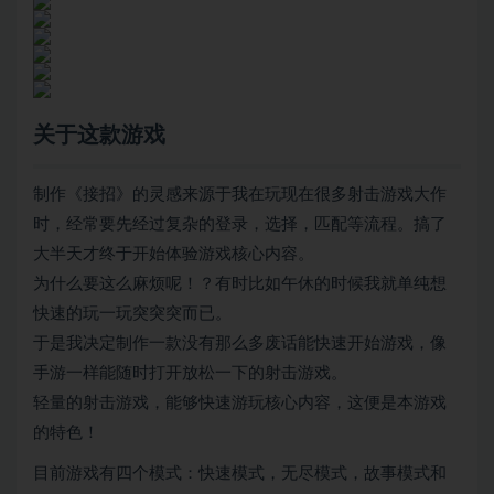
关于这款游戏
制作《接招》的灵感来源于我在玩现在很多射击游戏大作
时，经常要先经过复杂的登录，选择，匹配等流程。搞了
大半天才终于开始体验游戏核心内容。
为什么要这么麻烦呢！？有时比如午休的时候我就单纯想
快速的玩一玩突突突而已。
于是我决定制作一款没有那么多废话能快速开始游戏，像
手游一样能随时打开放松一下的射击游戏。
轻量的射击游戏，能够快速游玩核心内容，这便是本游戏
的特色！
目前游戏有四个模式：快速模式，无尽模式，故事模式和