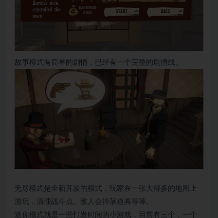
故事模式有简单的剧情，已经有一个完整的剧情线。
无尽模式是全新开发的模式，玩家在一张大得多的地图上
游玩，清理战斗点。敌人会掉落道具等等。
迷你模式就是一些打发时间的小游戏，目前有三个，一个