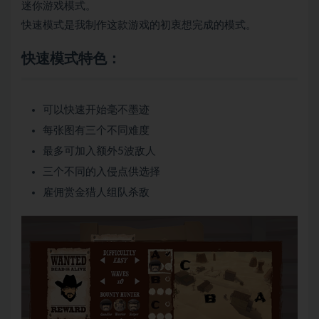
迷你游戏模式。
快速模式是我制作这款游戏的初衷想完成的模式。
快速模式特色：
可以快速开始毫不墨迹
每张图有三个不同难度
最多可加入额外5波敌人
三个不同的入侵点供选择
雇佣赏金猎人组队杀敌