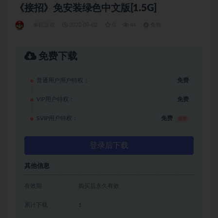
《接招》免安装绿色中文版[1.5G]
单机游戏
2022-09-02
0
44
免费
免费下载
普通用户用户特权：
免费
VIP用户特权：
免费
SVIP用户特权：
免费
推荐
登录后下载
其他信息
有效期
购买后永久有效
累计下载
1