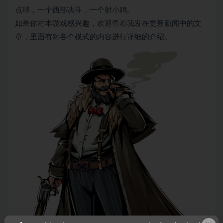
点球，一个西部决斗，一个射小鸡。
如果你对本游戏感兴趣，欢迎查看我发在更新新闻中的文
章，里面有对各个模式的内容进行详细的介绍。