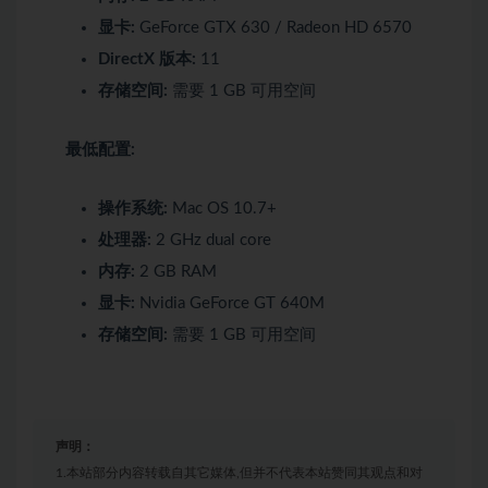
显卡:
GeForce GTX 630 / Radeon HD 6570
DirectX 版本:
11
存储空间:
需要 1 GB 可用空间
最低配置:
操作系统:
Mac OS 10.7+
处理器:
2 GHz dual core
内存:
2 GB RAM
显卡:
Nvidia GeForce GT 640M
存储空间:
需要 1 GB 可用空间
声明：
1.本站部分内容转载自其它媒体,但并不代表本站赞同其观点和对