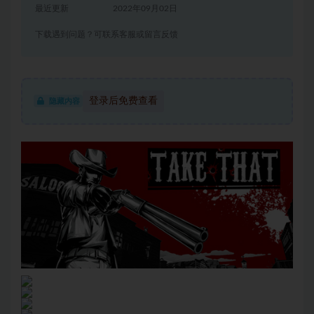
最近更新
2022年09月02日
下载遇到问题？可联系客服或留言反馈
登录后免费查看
隐藏内容