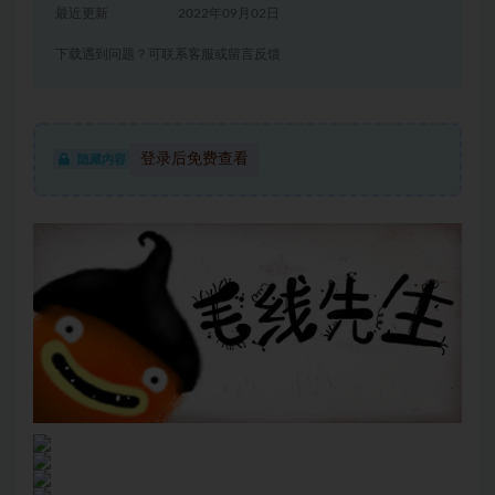
最近更新
2022年09月02日
下载遇到问题？可联系客服或留言反馈
登录后免费查看
隐藏内容