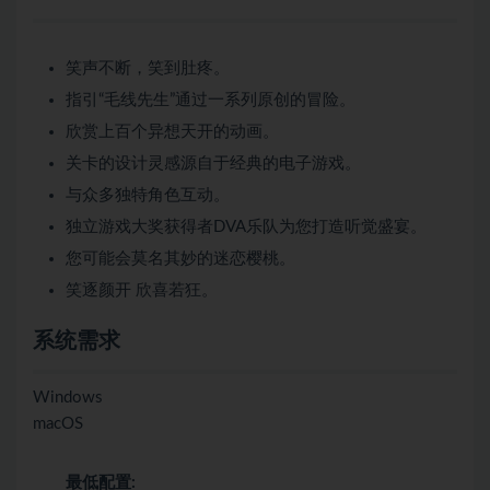
笑声不断，笑到肚疼。
指引“毛线先生”通过一系列原创的冒险。
欣赏上百个异想天开的动画。
关卡的设计灵感源自于经典的电子游戏。
与众多独特角色互动。
独立游戏大奖获得者DVA乐队为您打造听觉盛宴。
您可能会莫名其妙的迷恋樱桃。
笑逐颜开 欣喜若狂。
系统需求
Windows
macOS
最低配置: