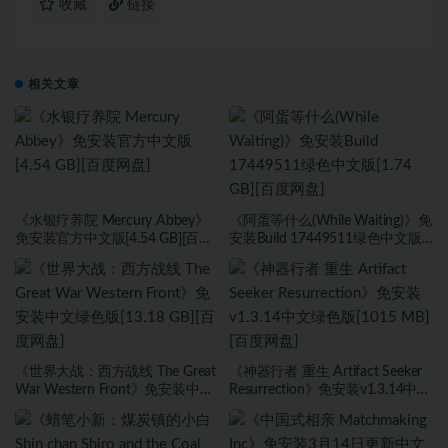
收藏
链接
相关文章
《水银疗养院 Mercury Abbey》
《阿蛋等什么(While Waiting)》免
免安装官方中文版[4.54 GB][百度
安装Build 17449511绿色中文版
网盘]
[1.74 GB][百度网盘]
《世界大战：西方战线 The Great
《神器行者 重生 Artifact Seeker
War Western Front》免安装中文
Resurrection》免安装v1.3.14中文
绿色版[13.18 GB][百度网盘]
绿色版[1015 MB][百度网盘]