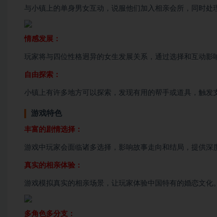
与小镇上的单身男女互动，说服他们加入相亲会所，同时处
情感发展：
玩家将与四位性格迥异的女生发展关系，通过选择和互动影
自由探索：
小镇上有许多地方可以探索，发现有用的帮手或道具，触发
游戏特色
丰富的剧情选择：
游戏中玩家会面临诸多选择，影响故事走向和结局，提供深
真实的相亲体验：
游戏模拟真实的相亲场景，让玩家体验中国特有的婚恋文化
多角色多分支：