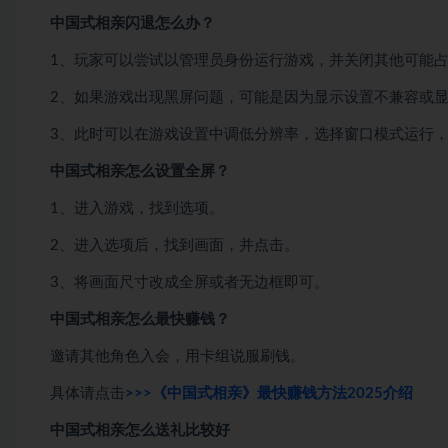
中国式相亲闪退怎么办？
1、玩家可以尝试以管理员身份运行游戏，并关闭其他可能
2、如果游戏出现黑屏问题，可能是因为显示设置不兼容或
3、此时可以在游戏设置中调低分辨率，选择窗口模式运行
中国式相亲怎么设置全屏？
1、进入游戏，找到选项。
2、进入选项后，找到画面，并点击。
3、将画面尺寸改成全屏或者无边框即可。
中国式相亲怎么最快赚钱？
邀请其他角色入会，用卡组说服刷钱。
具体请点击
>>>《中国式相亲》最快赚钱方法2025介绍
中国式相亲怎么送礼比较好