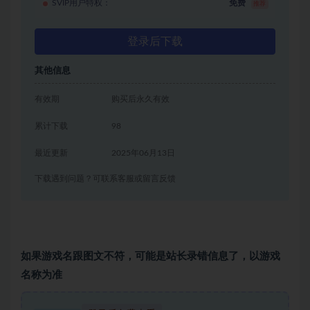
SVIP用户特权：
免费
推荐
登录后下载
其他信息
有效期
购买后永久有效
累计下载
98
最近更新
2025年06月13日
下载遇到问题？可联系客服或留言反馈
如果游戏名跟图文不符，可能是站长录错信息了，以游戏
名称为准