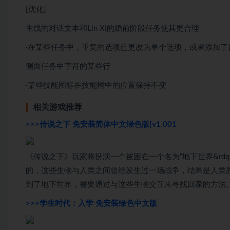
[优化]
主线的对话文本和Lin XI的婚前阶段任务使其更合理
·在某些任务中，重复的选项已更改为单个选项，或者添加了
侧面任务中字符的某些行
·某些技能图标在技能树中的位置保持不变
相关游戏推荐
>>>传说之下 免安装简体中文绿色版[v1.001
《传说之下》玩家将扮演一个被困在一个名为“地下世界&rd
的，这些生物与人类之间曾经发生过一场战争，结果是人类
到了地下世界，需要通过与这些生物交互来寻找回家的方法
>>>学生时代：入学 免安装绿色中文版