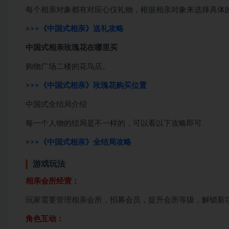
每个相亲对象都有对应心仪礼物，根据相亲对象来选择具体
>>>《中国式相亲》送礼攻略
中国式相亲玫瑰花在哪里买
购物广场二楼的花鸟店。
>>>《中国式相亲》玫瑰花购买位置
中国式全结局介绍
每一个人物的结局是不一样的，可以看以下攻略即可
>>>
《中国式相亲》全结局攻略
游戏玩法
相亲会所经营：
玩家需要管理相亲会所，招募会员，提升会所等级，解锁新
角色互动：