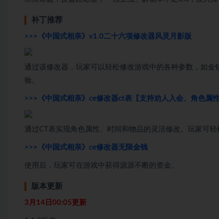
补丁推荐
>>>《中国式相亲》v1.0二十六项修改器风灵月影版
通过该修改器，玩家可以轻松修改游戏中的各种参数，如金
验。
>>>《中国式相亲》ce修改器ct表【支持劝人入会、角色属
通过CT表实现角色属性、时间和物品的灵活修改。玩家可
>>>《中国式相亲》ce修改器无限金钱
使用后，玩家可在游戏中获得源源不断的资金。
版本更新
3月14日00:05更新