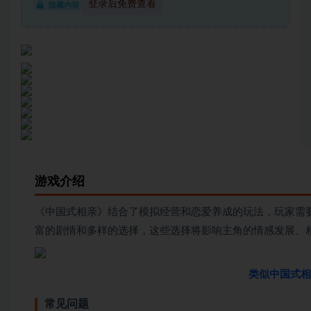
登录后免费查看
隐藏内容
游戏介绍
《中国式相亲》结合了模拟经营和恋爱养成的玩法，玩家需
富的剧情和多样的选择，这些选择将影响主角的情感发展、
类似中国式相
常见问题