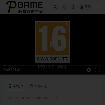
登录
全部
0:00
/
01:24
详情介绍
常见问题
当前位置：
首页
单机游戏
正文