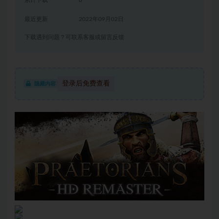
累计下载
8
最近更新
2022年09月02日
下载遇到问题？可联系客服或留言反馈
登录后免费查看
隐藏内容