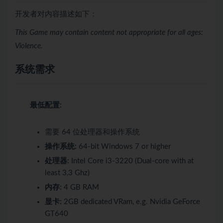
开发者对内容描述如下：
This Game may contain content not appropriate for all ages:
Violence.
系统需求
最低配置:
需要 64 位处理器和操作系统
操作系统:
64-bit Windows 7 or higher
处理器:
Intel Core i3-3220 (Dual-core with at
least 3,3 Ghz)
内存:
4 GB RAM
显卡:
2GB dedicated VRam, e.g. Nvidia GeForce
GT640