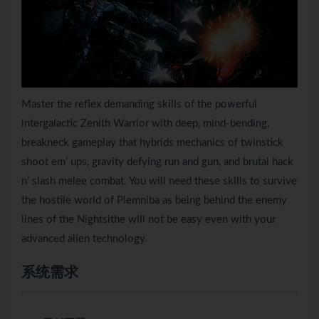
Master the reflex demanding skills of the powerful
intergalactic Zenith Warrior with deep, mind-bending,
breakneck gameplay that hybrids mechanics of twinstick
shoot em’ ups, gravity defying run and gun, and brutal hack
n’ slash melee combat. You will need these skills to survive
the hostile world of Plemniba as being behind the enemy
lines of the Nightsithe will not be easy even with your
advanced alien technology.
系统需求