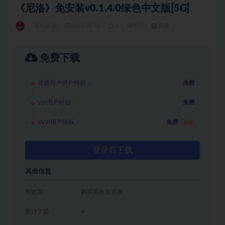
《尼洛》免安装v0.1.4.0绿色中文版[5G]
单机游戏
2022-09-02
0
115
免费
免费下载
普通用户用户特权：
免费
VIP用户特权：
免费
SVIP用户特权：
免费
推荐
登录后下载
其他信息
有效期
购买后永久有效
累计下载
4