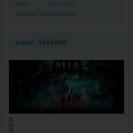
最近更新
2022年09月02日
下载遇到问题？可联系客服或留言反馈
登录后免费查看
隐藏内容