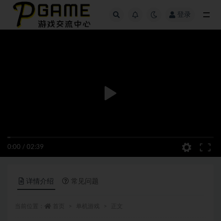
登录
全部
0:00
/
02:39
详情介绍
常见问题
当前位置：
首页
单机游戏
正文