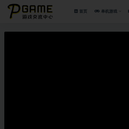
首页
单机游戏
全部