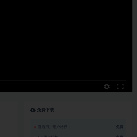
免费下载
普通用户用户特权：
免费