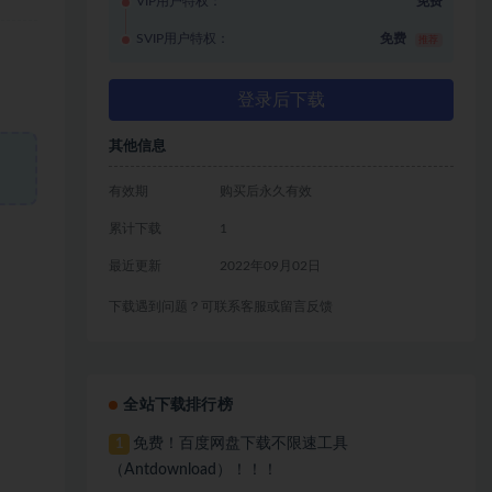
VIP用户特权：
免费
SVIP用户特权：
免费
推荐
登录后下载
其他信息
有效期
购买后永久有效
累计下载
1
最近更新
2022年09月02日
下载遇到问题？可联系客服或留言反馈
全站下载排行榜
免费！百度网盘下载不限速工具
1
（Antdownload）！！！