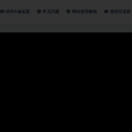
软件&修改器
常见问题
网站使用教程
游戏交流群