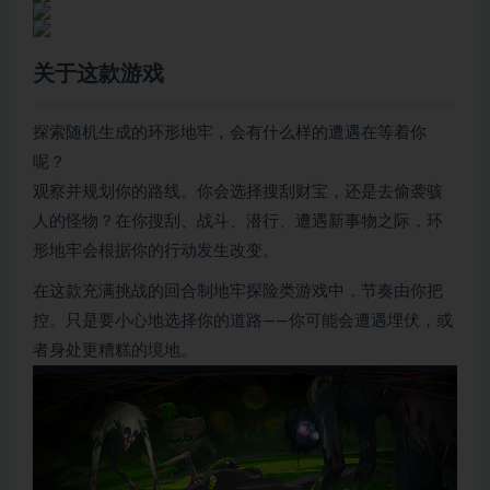
关于这款游戏
探索随机生成的环形地牢，会有什么样的遭遇在等着你
呢？
观察并规划你的路线。你会选择搜刮财宝，还是去偷袭骇
人的怪物？在你搜刮、战斗、潜行、遭遇新事物之际，环
形地牢会根据你的行动发生改变。
在这款充满挑战的回合制地牢探险类游戏中，节奏由你把
控。只是要小心地选择你的道路——你可能会遭遇埋伏，或
者身处更糟糕的境地。