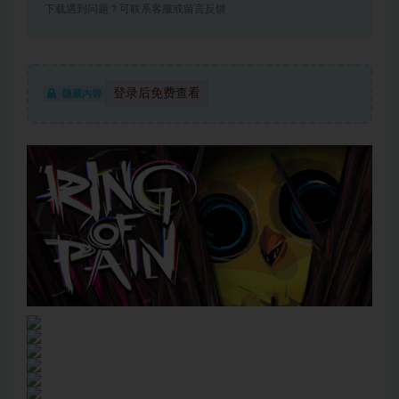
下载遇到问题？可联系客服或留言反馈
登录后免费查看
隐藏内容