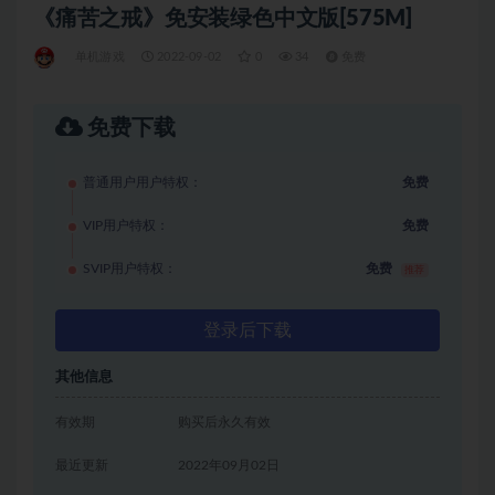
《痛苦之戒》免安装绿色中文版[575M]
单机游戏
2022-09-02
0
34
免费
免费下载
普通用户用户特权：
免费
VIP用户特权：
免费
SVIP用户特权：
免费
推荐
登录后下载
其他信息
有效期
购买后永久有效
最近更新
2022年09月02日