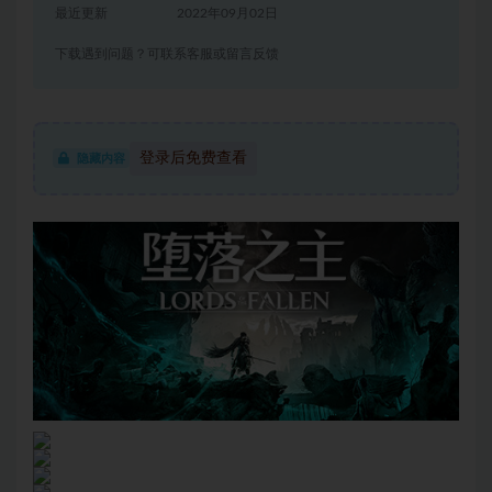
最近更新
2022年09月02日
下载遇到问题？可联系客服或留言反馈
登录后免费查看
隐藏内容