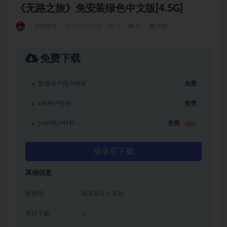
《无路之旅》免安装绿色中文版[4.5G]
冒险解谜
2022-09-02
0
25
免费
免费下载
普通用户用户特权：
免费
VIP用户特权：
免费
SVIP用户特权：
免费
推荐
登录后下载
其他信息
有效期
购买后永久有效
累计下载
2