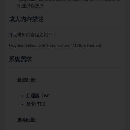
职业供你选择
成人内容描述
开发者对内容描述如下：
Frequent Violence or Gore, General Mature Content
系统需求
最低配置:
处理器:
TBC
显卡:
TBC
推荐配置: