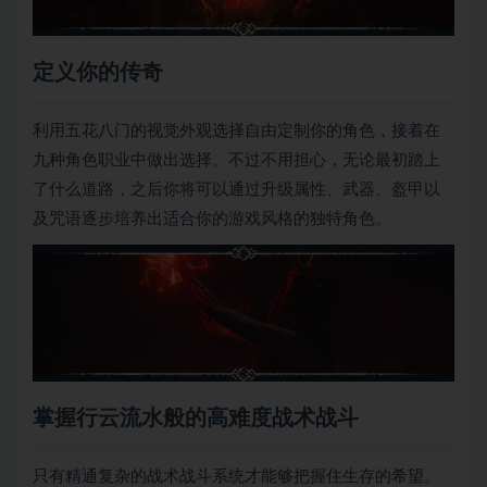
定义你的传奇
利用五花八门的视觉外观选择自由定制你的角色，接着在
九种角色职业中做出选择。不过不用担心，无论最初踏上
了什么道路，之后你将可以通过升级属性、武器、盔甲以
及咒语逐步培养出适合你的游戏风格的独特角色。
掌握行云流水般的高难度战术战斗
只有精通复杂的战术战斗系统才能够把握住生存的希望。