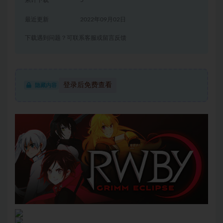
累计下载
5
最近更新
2022年09月02日
下载遇到问题？可联系客服或留言反馈
登录后免费查看
隐藏内容