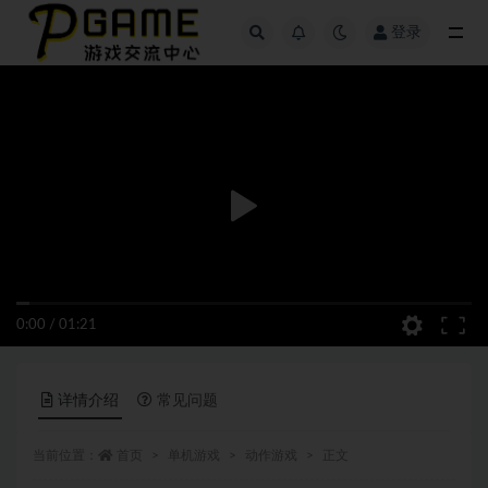
登录
全部
0:00
/
01:21
详情介绍
常见问题
当前位置：
首页
单机游戏
动作游戏
正文