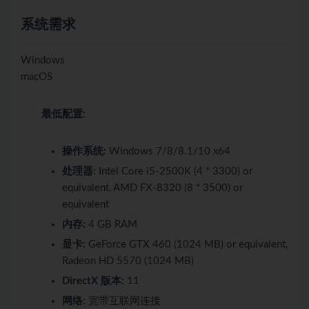
系统需求
Windows
macOS
最低配置:
操作系统:
Windows 7/8/8.1/10 x64
处理器:
Intel Core i5-2500K (4 * 3300) or
equivalent, AMD FX-8320 (8 * 3500) or
equivalent
内存:
4 GB RAM
显卡:
GeForce GTX 460 (1024 MB) or equivalent,
Radeon HD 5570 (1024 MB)
DirectX 版本:
11
网络:
宽带互联网连接