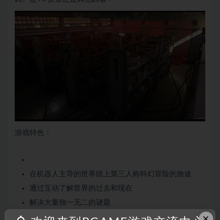
游戏特色：
在机器人主导的世界踏上第三人称科幻冒险的旅途
通过互动了解世界的过去和现在
解决大量独一无二的谜题
×
作出驱动情节的决定