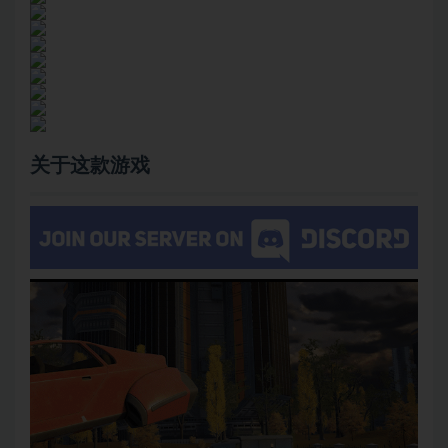
关于这款游戏