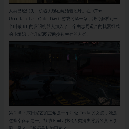
人类已经消失。机器人现在统治着地球。在《The
Uncertain: Last Quiet Day》游戏的第一章，我们会看到一
个叫做 RT 的发明机器人加入了一个由志同道合的机器组成
的小组织，他们试图帮助少数幸存的人类。
第 2 章：末日光芒的主角是一个叫做 Emily 的女孩，她是
这些幸存者之一。帮助 Emily 找出人类消失背后的真正原
因。是 AI 反叛还是其他因素？