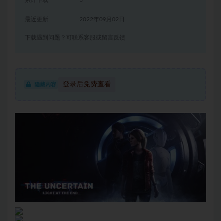
累计下载
5
最近更新
2022年09月02日
下载遇到问题？可联系客服或留言反馈
登录后免费查看
隐藏内容