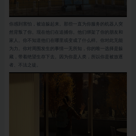
你感到害怕，被迫躲起来。那些一直为你服务的机器人突
然背叛了你。现在他们在追捕你。他们绑架了你的朋友和
家人。你不知道他们在哪里或变成了什么样。你对此无能
为力。你对周围发生的事情一无所知，你的唯一选择是躲
藏，带着绝望生存下去。因为你是人类，所以你是被放逐
者、不法之徒。